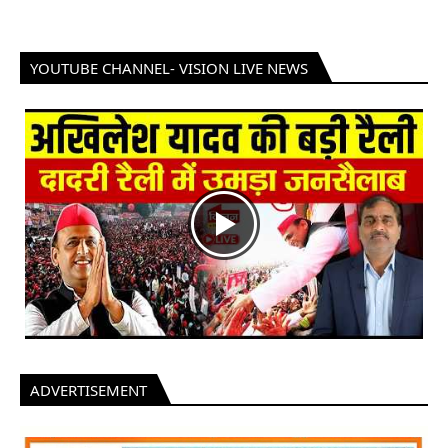
YOUTUBE CHANNEL- VISION LIVE NEWS
ADVERTISEMENT