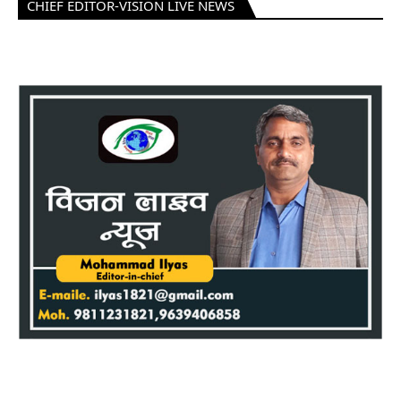
CHIEF EDITOR-VISION LIVE NEWS