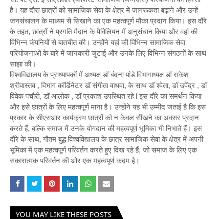
है। यह दौरा छात्रों को सामाजिक सेवा के क्षेत्र में जागरूकता बढ़ाने और उन्हें
जनसंचालन के माध्यम से सिखाने का एक महत्वपूर्ण मौका प्रदान किया। इस दौरे
के तहत, छात्रों ने प्रगति मैदान के पैविलियन में अनुसंधान किया और वहां की
विभिन्न कंपनियों से बातचीत की। उन्होंने यहां की विभिन्न सामाजिक सेवा
परियोजनाओं के बारे में जानकारी जुटाई और उनके लिए विभिन्न संगठनों के साथ
साझा की।
विश्वविद्यालय के प्राध्यापकों में अध्यक्ष डॉ बंदना पांडे विभागाध्यक्ष डॉ राकेश
श्रीवास्तव , विभाग कॉर्डिनेटर डॉ संगीता वाधवा, के साथ डॉ श्वेता, डॉ उपेंद्र , डॉ
विवेक पचौरी, डॉ आलोक , डॉ प्रकाश उपस्थित रहे l इस दौरे का समर्थन किया
और इसे छात्रों के लिए महत्वपूर्ण माना है। उन्होंने यह भी उम्मीद जताई है कि इस
प्रकार के सीएसआर कार्यक्रम छात्रों को न केवल सीखने का अवसर प्रदान
करते हैं, बल्कि समाज में उनके योगदान की महत्वपूर्ण भूमिका भी निभाते हैं। इस
दौरे के साथ, गौतम बुद्ध विश्वविद्यालय के छात्र सामाजिक सेवा के क्षेत्र में अपनी
भूमिका में एक महत्वपूर्ण परिवर्तन करते हुए दिख रहे हैं, जो समाज के लिए एक
सकारात्मक परिवर्तन की ओर एक महत्वपूर्ण कदम है।
YOU MAY LIKE THESE POSTS