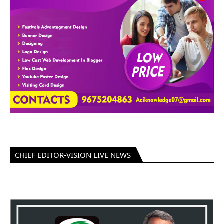
CHIEF EDITOR-VISION LIVE NEWS