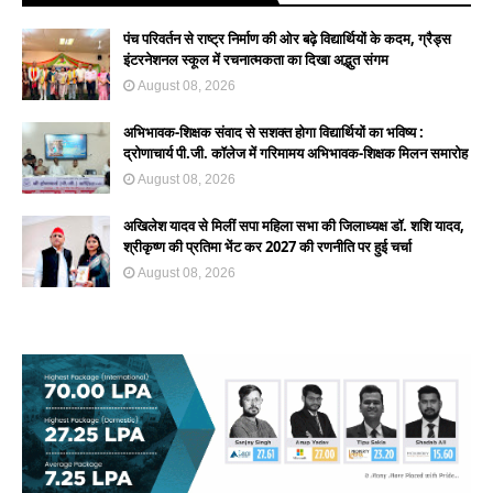
पंच परिवर्तन से राष्ट्र निर्माण की ओर बढ़े विद्यार्थियों के कदम, ग्रैड्स
इंटरनेशनल स्कूल में रचनात्मकता का दिखा अद्भुत संगम
August 08, 2026
अभिभावक-शिक्षक संवाद से सशक्त होगा विद्यार्थियों का भविष्य :
द्रोणाचार्य पी.जी. कॉलेज में गरिमामय अभिभावक-शिक्षक मिलन समारोह
August 08, 2026
अखिलेश यादव से मिलीं सपा महिला सभा की जिलाध्यक्ष डॉ. शशि यादव,
श्रीकृष्ण की प्रतिमा भेंट कर 2027 की रणनीति पर हुई चर्चा
August 08, 2026