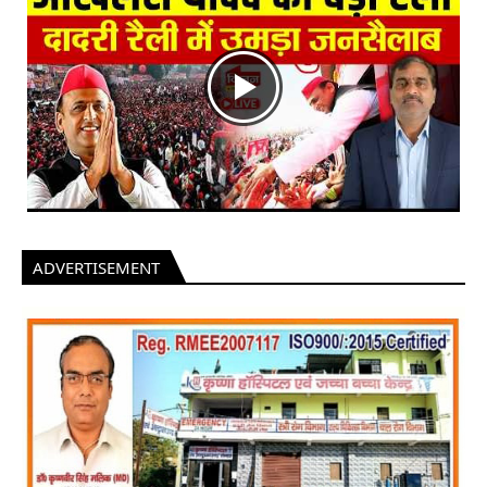
ADVERTISEMENT