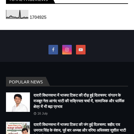
1
7
0
4
9
2
5
POPULAR NEWS
दादरी विधानसभा में भाजपा टिकट की दौड़ हुई दिलचस्प: संगठन के
मजबूत नेता आनंद भाटी की सक्रियता चर्चा में, सामाजिक और धार्मिक
क्षेत्र में भी बढ़ा प्रभाव
16 July
दादरी विधानसभा में भाजपा टिकट की जंग हुई दिलचस्प: शहीद राव
उमराव सिंह के वंशज, पूर्व बार अध्यक्ष और वरिष्ठ अधिवक्ता सुशील भाटी