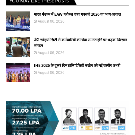
YOU MAY LIKE THESE POSTS
भारत मंडपम में EAW ग्लोबल एक्वा एक्सपो 2026 का भव्य आगाज़
August 06, 2026
जेपी स्पोर्ट्स सिटी से कर्मचारियों की सेवा समाप्त होने पर भड़का किसान
संगठन
August 06, 2026
IHE 2026 के दूसरे दिन हॉस्पिटैलिटी उद्योग की नई तस्वीर उभरी
August 06, 2026