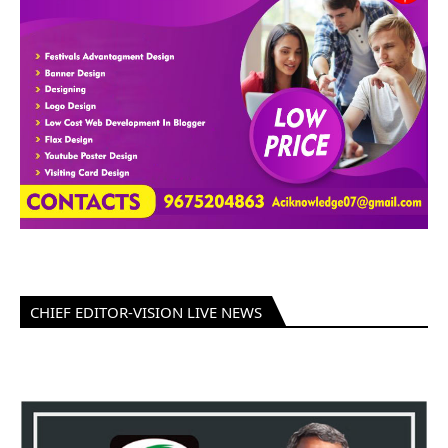
CHIEF EDITOR-VISION LIVE NEWS