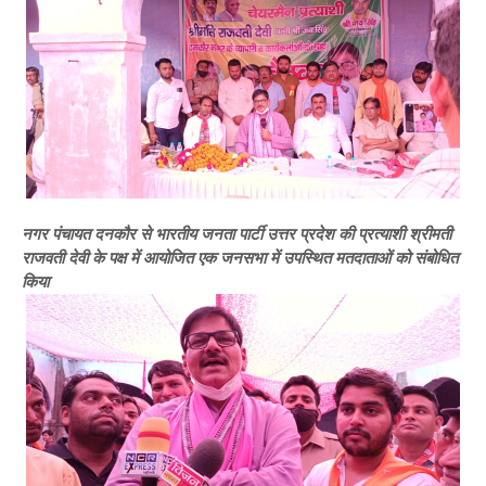
नगर पंचायत दनकौर से भारतीय जनता पार्टी उत्तर प्रदेश की प्रत्याशी श्रीमती
राजवती देवी के पक्ष में आयोजित एक जनसभा में उपस्थित मतदाताओं को संबोधित
किया