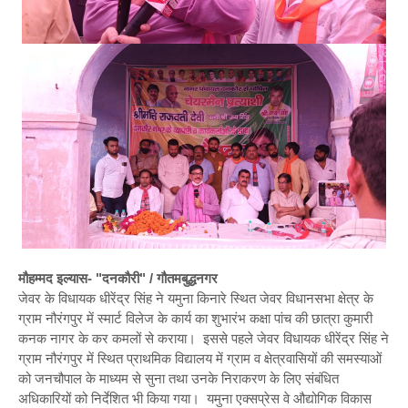
मौहम्मद इल्यास- "दनकौरी" / गौतमबुद्धनगर
जेवर के विधायक धीरेंद्र सिंह ने यमुना किनारे स्थित जेवर विधानसभा क्षेत्र के
ग्राम नौरंगपुर में स्मार्ट विलेज के कार्य का शुभारंभ कक्षा पांच की छात्रा कुमारी
कनक नागर के कर कमलों से कराया। इससे पहले जेवर विधायक धीरेंद्र सिंह ने
ग्राम नौरंगपुर में स्थित प्राथमिक विद्यालय में ग्राम व क्षेत्रवासियों की समस्याओं
को जनचौपाल के माध्यम से सुना तथा उनके निराकरण के लिए संबंधित
अधिकारियों को निर्देशित भी किया गया। यमुना एक्सप्रेस वे औद्योगिक विकास