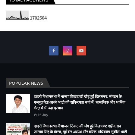
1
7
0
2
5
0
4
POPULAR NEWS
दादरी विधानसभा में भाजपा टिकट की दौड़ हुई दिलचस्प: संगठन के
मजबूत नेता आनंद भाटी की सक्रियता चर्चा में, सामाजिक और धार्मिक
क्षेत्र में भी बढ़ा प्रभाव
16 July
दादरी विधानसभा में भाजपा टिकट की जंग हुई दिलचस्प: शहीद राव
उमराव सिंह के वंशज, पूर्व बार अध्यक्ष और वरिष्ठ अधिवक्ता सुशील भाटी