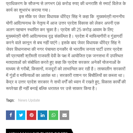
प्राधिकरण के सौजन्य से लगभग 08 करोड रुपए की धनराशि से स्मार्ट विलेज के
कार्य का शुभारंभ कराया गया।
इस मौके पर जेवर विधायक धीरेंद्र सिंह ने कहा कि मुख्यमंत्री माननीय
योगी आदित्यनाथ के नेतृत्व में आज उत्तर प्रदेश विकास को लेकर अपनी एक
अलग पहचान स्थापित कर चुका है। प्रदेश की 25 करोड़ आवाम के लिए
मुख्यमंत्री योगी आदित्यनाथ दृढ़ संकल्पित है। प्रदेश में माफियागीरी व गुंडागर्दी
करने वाले कानून से बच नहीं पाएंगे। इसके बाद जेवर विधायक धीरेंद्र सिंह ने
जेवर विधानसभा की नगर पंचायत दनकौर से भारतीय जनता पार्टी उत्तर प्रदेश
की प्रत्याशी श्रीमती राजवती देवी के पक्ष में आयोजित एक जनसभा में उपस्थित
मतदाताओं को संबोधित करते हुए कहा कि प्रदेश सरकार अनेकों योजनाओं के
माध्यम से गरीबों, किसानों, मजदूरों को लाभान्वित कर रही है। तत्कालीन सरकारों
में गुंडों व माफियाओं का आतंक था। सरकारी राशन पर बिचौलियों का कब्जा था।
केंद्र व उत्तर प्रदेश सरकार ने सभी वर्गों को ध्यान में रखते हुए, विकास कार्यों की
रूपरेखा ही नहीं बनाई बल्कि धरातल पर उसे साकार किया है।
Tags:
News Update