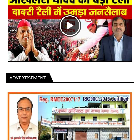
ADVERTISEMENT