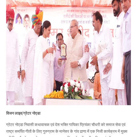
विजन लाइव/ग्रेटर नोएडा
ग्रेटर नोएडा निवासी कथावाचक एवं देश भक्ति गायिका प्रियंका चौधरी को समाज सेवा एवं
राष्ट्र समर्पित गीतों के लिए गुरुग्राम के मानेसर के गांव ढाणा में एक निजी कार्यक्रम में मुख्य