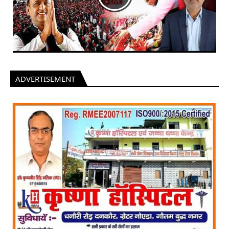
ADVERTISEMENT