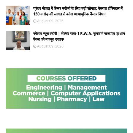
ग्रेटर नोएडा में कैंसर मरीजों के लिए बड़ी सौगात: कैलाश हॉस्पिटल में
150 करोड़ की लागत से बनेगा अत्याधुनिक कैंसर विभाग
August 09, 2026
स्पेशल न्यूज़ स्टोरी | सेक्टर गामा-1 R.W.A. चुनाव में राजपाल प्रधान
पैनल की मजबूत दस्तक
August 09, 2026