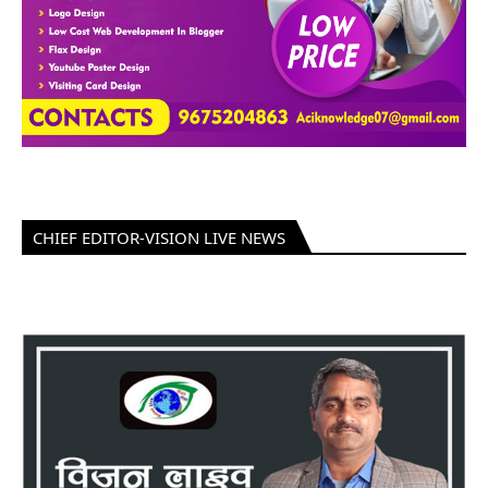
CHIEF EDITOR-VISION LIVE NEWS