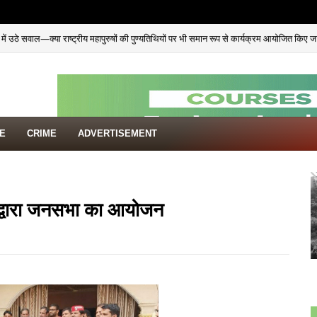
ें उठे सवाल—क्या राष्ट्रीय महापुरुषों की पुण्यतिथियों पर भी समान रूप से कार्यक्रम आयोजित किए ज
TE
CRIME
ADVERTISEMENT
 के द्वारा जनसभा का आयोजन