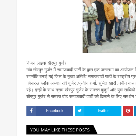
विजन लाइव/ खैरपुर गुर्जर
गांव खैरपुर गुर्जर में समाजवादी पार्टी के द्वारा एक जनसभा का आय
रणनीति बनाई गई जिस के मुख्य अतिथि समाजवादी पार्टी के राष्ट्रीय 
,बिसरख ब्लॉक अध्यक्ष रवि गुर्जर ,प्रवीण शर्मा, सुमित खारी ,नवीन कसा
रहे। इन्हीं के साथ ग्राम खैरपुर गुर्जर के समस्त बुजुर्ग और युवा साथ
खैरपुर गुर्जर से समस्त वोट समाजवादी पार्टी को दिलाने के लिए समर्थ
Facebook
Twitter
YOU MAY LIKE THESE POSTS