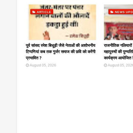
ARTICLE
NEWS UPD
पूर्व सांसद रमेश बिधूड़ी जैसे नेताओं की अशोभनीय
राजनीतिक गलियारों म
टिप्पणियां कब तक गुर्जर समाज की छवि को करेंगी
महापुरुषों की पुण्य
प्रभावित ?
कार्यक्रम आयोजित 
August 05, 2026
August 05, 202