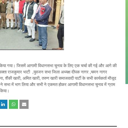
ोजन किया गया। जिसमें आगामी विधानसभा चुनाव के लिए एक चर्चा की गई और आगे की
प्रवक्ता राजकुमार भाटी ,युवजन सभा जिला अध्यक्ष दीपक नागर ,चमन नागर
ना, शैंकी खारी, अमित खारी, तरुण खारी समाजवादी पार्टी के सभी कार्यकर्ता मौजूद
ियों ने सभा में भाग लिया और सभी ने एकमत होकर आगामी विधानसभा चुनाव में ग्राम
न किया।