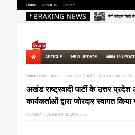
Home
About us
Contact
BRAKING NEWS
जेपी स्पोर्ट्स सिटी
ARTICLE
NEW UPDATE
कोविड 19 UPDA
Home
News Update
अखंड राष्ट्रवादी पार्टी के उत्तर प्रदेश अध्यक्ष लाल सिं
अखंड राष्ट्रवादी पार्टी के उत्तर प्रद
कार्यकर्ताओं द्वारा जोरदार स्वागत किया
VISION LIVE NEWS
19 October