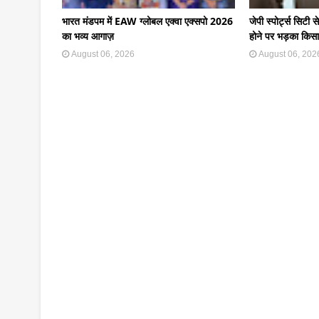
भारत मंडपम में EAW ग्लोबल एक्वा एक्सपो 2026
जेपी स्पोर्ट्स सिटी स
का भव्य आगाज़
होने पर भड़का किस
August 06, 2026
August 06, 202