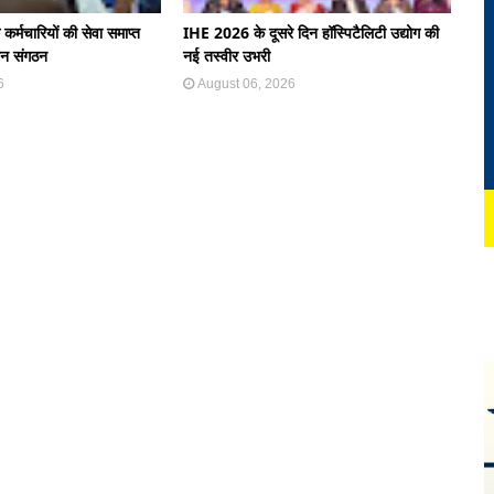
े कर्मचारियों की सेवा समाप्त
IHE 2026 के दूसरे दिन हॉस्पिटैलिटी उद्योग की
ान संगठन
नई तस्वीर उभरी
6
August 06, 2026