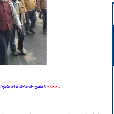
्रत्येक वर्ग के लोगों का हित सुरक्षित हैः
सतीश शर्मा