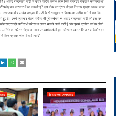
हैं। अखंड राष्ट्रवादी पार्टी के उत्तर प्रदेश अध्यक्ष लाल सिंह ने ग्रेटर नोएडा में कार्यकर्ताओं
ार्टी फतेह कर सरकार में आ सकती है
?
इस मौके पर ग्रेटर नोएडा में उत्तर प्रदेश अध्यक्ष लाल
पाध्यक्ष और अखंड राष्ट्रवादी पार्टी के गौतमबुद्धनगर जिलाध्यक्ष सतीश शर्मा ने कहा कि
हुए हैं। इनमें ब्राहमण चेतना परिषद भी पूरे मनोयोग से अखंड राष्ट्रवादी पार्टी को इस बार
ंड राष्ट्रवादी पार्टी सभी को साथ लेकर चलनी वाली पार्टी है और इसमें प्रत्येक वर्ग के लोगों
यक्ष लाल सिंह का ग्रेटर नोएडा आगमन पर कार्यकर्ताओं द्वारा जोरदार स्वागत किया गया है और इन
ों में किस प्रकार जीत दिलाई जाए
?
ATE
NEWS UPDATE