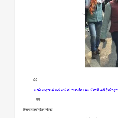
>
अखंड राष्ट्रवादी पार्टी सभी को साथ लेकर चलनी वाली पार्टी है और इसमें प
विजन लाइव/ग्रेटर नोएडा