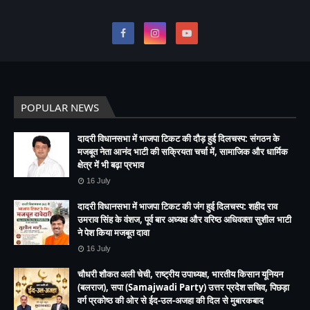
POPULAR NEWS
दादरी विधानसभा में भाजपा टिकट की दौड़ हुई दिलचस्प: संगठन के
मजबूत नेता आनंद भाटी की सक्रियता चर्चा में, सामाजिक और धार्मिक
क्षेत्र में भी बढ़ा प्रभाव
16 July
दादरी विधानसभा में भाजपा टिकट की जंग हुई दिलचस्प: शहीद राव
उमराव सिंह के वंशज, पूर्व बार अध्यक्ष और वरिष्ठ अधिवक्ता सुशील भाटी
ने पेश किया मजबूत दावा
16 July
चौधरी शौकत अली चेची, राष्ट्रीय उपाध्यक्ष, भारतीय किसान यूनियन
(बलराज), सपा (Samajwadi Party) उत्तर प्रदेश सचिव, पिछड़ा
वर्ग प्रकोष्ठ की ओर से ईद-उल-अजहा की दिल से मुबारकबाद