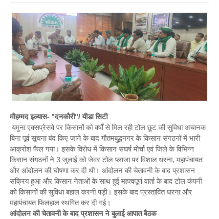
मौहम्मद इल्यास- "दनकौरी"/ यीडा सिटी
यमुना एक्सप्रेसवे पर किसानों को वर्षों से मिल रही टोल छूट की सुविधा अचानक
बिना पूर्व सूचना बंद किए जाने के बाद गौतमबुद्धनगर के किसान संगठनों में भारी
आक्रोश फैल गया। इसके विरोध में किसान संघर्ष मोर्चा एवं जिले के विभिन्न
किसान संगठनों ने 3 जुलाई को जेवर टोल प्लाजा पर विशाल धरना, महापंचायत
और आंदोलन की घोषणा कर दी थी। आंदोलन की चेतावनी के बाद प्रशासन
सक्रिय हुआ और किसान नेताओं के साथ हुई महत्वपूर्ण वार्ता के बाद टोल कंपनी
को किसानों की सुविधा बहाल करनी पड़ी। इसके बाद प्रस्तावित धरना और
महापंचायत फिलहाल स्थगित कर दी गई।
आंदोलन की चेतावनी के बाद प्रशासन ने बुलाई आपात बैठक