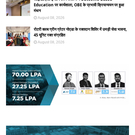
Education पर कार्यशाला, OBE के प्रभावी क्रियान्वयन पर हुआ
मंथन
August 08, 2026
रोटरी क्लब ग्रीन ग्रेटर नोएडा के रक्तदान शिविर में उमड़ी सेवा भावना,
45 यूनिट रक्त संग्रहित
August 08, 2026