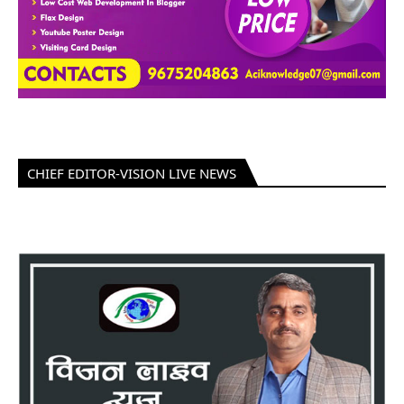
CHIEF EDITOR-VISION LIVE NEWS