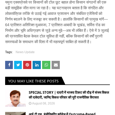
यमुना एक्सप्रेसवे पर किसानों की टोल छूट बहाल होना किसान संगठनों की एक
बड़ी सामूहिक जीत माना जा रहा है। यह घटनाक्रम बताता है कि संगठित और
लोकतांत्रिक तरीके से उठाई गई आवाज प्रशासन और संबंधित एजेंसियों को
निर्णय बदलने के लिए मजबूर कर सकती है। हालांकि किसानों की प्रमुख मांगें—
64 प्रतिशत अतिरिक्त मुआवजा, 7 प्रतिशत आबादी के भूखंड, सर्विस रोड का
निर्माण और भूमि अधिग्रहण से जुड़े अन्य मुद्दे—अब भी लंबित हैं। ऐसे में 9 जुलाई
की प्रस्तावित बैठक केवल टोल सुविधा ही नहीं, बल्कि किसानों की वर्षों पुरानी
समस्याओं के समाधान की दिशा में भी महत्वपूर्ण साबित हो सकती है।
Tags:
News Update
YOU MAY LIKE THESE POSTS
SPECIAL STORY | दादरी में भाजपा टिकट की दौड़ में संजय विकल
की दावेदारी, जानिए विकल परिवार की पूरी राजनीतिक विरासत
August 08, 2026
आई.टी.एस. इंजीनियरिंग कॉलेज में Outcome-Based