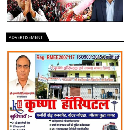
ADVERTISEMENT