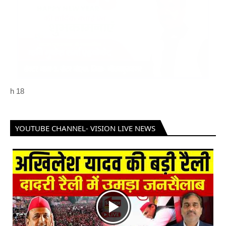
h
18
YOUTUBE CHANNEL- VISION LIVE NEWS