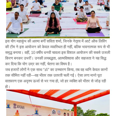
इस योग महाकुंभ की आत्मा बनीं सविता शर्मा, जिनके नेतृत्व में आर्ट ऑफ लिविंग
की टीम ने इस आयोजन को केवल व्यवस्थित ही नहीं, बल्कि भावनात्मक रूप से भी
समृद्ध बनाया। वहीं, 10 वर्षीय धनवी चावला इस विशाल आयोजन की सबसे उजली
किरण बनकर उभरीं। उनकी लयबद्धता, आत्मविश्वास और सहजता ने यह सिद्ध
कर दिया कि योग उम्र का नहीं, चेतना का विषय है।
जब हजारों लोगों ने एक साथ “ॐ” का उच्चारण किया, तब वह ध्वनि केवल कानों
तक सीमित नहीं रही—वह भीतर तक उतरती चली गई। ऐसा लगा मानो पूरा
वातावरण एक अदृश्य ऊर्जा से भर गया हो, जो हर व्यक्ति को भीतर से जोड़ रही
हो।