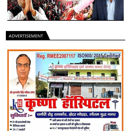
ADVERTISEMENT