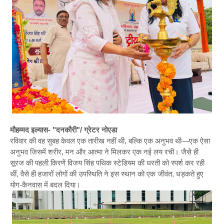
मौहम्मद इल्यास- "दनकौरी"/ ग्रेटर नोएडा
रविवार की वह सुबह केवल एक तारीख नहीं थी, बल्कि एक अनुभव थी—एक ऐसा
अनुभव जिसमें शरीर, मन और आत्मा ने मिलकर एक नई लय रची। जैसे ही
सूरज की पहली किरणें विजय सिंह पथिक स्टेडियम की धरती को स्पर्श कर रही
थीं, वैसे ही हजारों लोगों की उपस्थिति ने इस स्थान को एक जीवंत, धड़कते हुए
योग-कैनवास में बदल दिया।