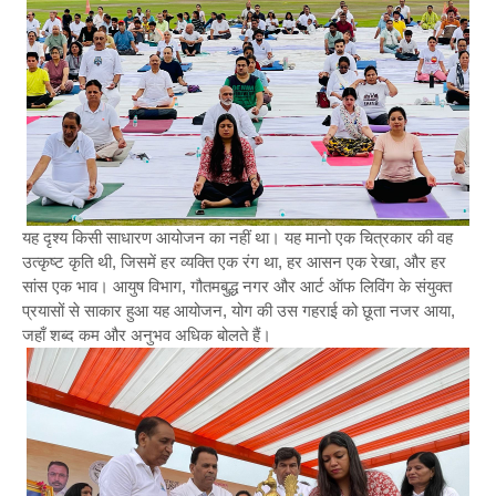
यह दृश्य किसी साधारण आयोजन का नहीं था। यह मानो एक चित्रकार की वह
उत्कृष्ट कृति थी, जिसमें हर व्यक्ति एक रंग था, हर आसन एक रेखा, और हर
सांस एक भाव। आयुष विभाग, गौतमबुद्ध नगर और आर्ट ऑफ लिविंग के संयुक्त
प्रयासों से साकार हुआ यह आयोजन, योग की उस गहराई को छूता नजर आया,
जहाँ शब्द कम और अनुभव अधिक बोलते हैं।