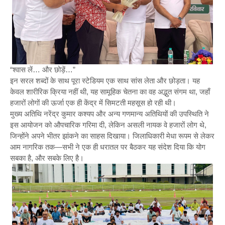
“श्वास लें… और छोड़ें…”
इन सरल शब्दों के साथ पूरा स्टेडियम एक साथ सांस लेता और छोड़ता। यह
केवल शारीरिक क्रिया नहीं थी, यह सामूहिक चेतना का वह अद्भुत संगम था, जहाँ
हजारों लोगों की ऊर्जा एक ही केंद्र में सिमटती महसूस हो रही थी।
मुख्य अतिथि नरेंद्र कुमार कश्यप और अन्य गणमान्य अतिथियों की उपस्थिति ने
इस आयोजन को औपचारिक गरिमा दी, लेकिन असली नायक वे हजारों लोग थे,
जिन्होंने अपने भीतर झांकने का साहस दिखाया। जिलाधिकारी मेधा रूपम से लेकर
आम नागरिक तक—सभी ने एक ही धरातल पर बैठकर यह संदेश दिया कि योग
सबका है, और सबके लिए है।