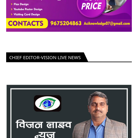
CHIEF EDITOR-VISION LIVE NEWS