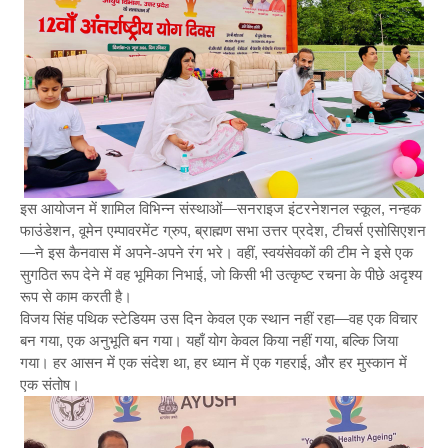
इस आयोजन में शामिल विभिन्न संस्थाओं—सनराइज इंटरनेशनल स्कूल, नन्हक
फाउंडेशन, वूमेन एम्पावरमेंट ग्रुप, ब्राह्मण सभा उत्तर प्रदेश, टीचर्स एसोसिएशन
—ने इस कैनवास में अपने-अपने रंग भरे। वहीं, स्वयंसेवकों की टीम ने इसे एक
सुगठित रूप देने में वह भूमिका निभाई, जो किसी भी उत्कृष्ट रचना के पीछे अदृश्य
रूप से काम करती है।
विजय सिंह पथिक स्टेडियम उस दिन केवल एक स्थान नहीं रहा—वह एक विचार
बन गया, एक अनुभूति बन गया। यहाँ योग केवल किया नहीं गया, बल्कि जिया
गया। हर आसन में एक संदेश था, हर ध्यान में एक गहराई, और हर मुस्कान में
एक संतोष।