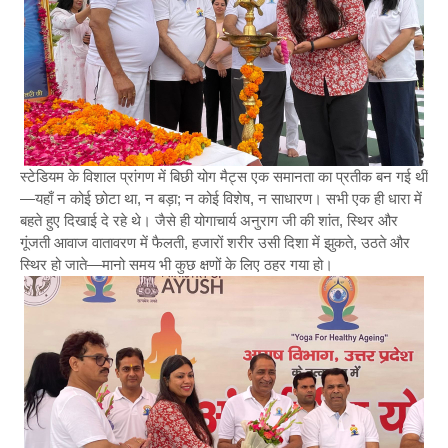
स्टेडियम के विशाल प्रांगण में बिछी योग मैट्स एक समानता का प्रतीक बन गई थीं
—यहाँ न कोई छोटा था, न बड़ा; न कोई विशेष, न साधारण। सभी एक ही धारा में
बहते हुए दिखाई दे रहे थे। जैसे ही योगाचार्य अनुराग जी की शांत, स्थिर और
गूंजती आवाज वातावरण में फैलती, हजारों शरीर उसी दिशा में झुकते, उठते और
स्थिर हो जाते—मानो समय भी कुछ क्षणों के लिए ठहर गया हो।