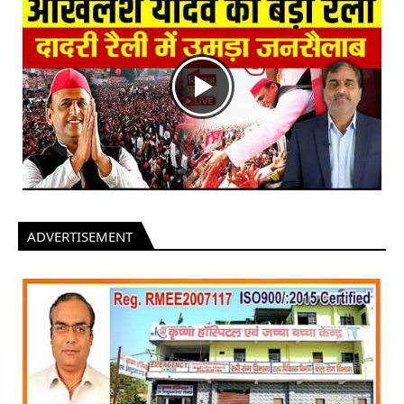
ADVERTISEMENT