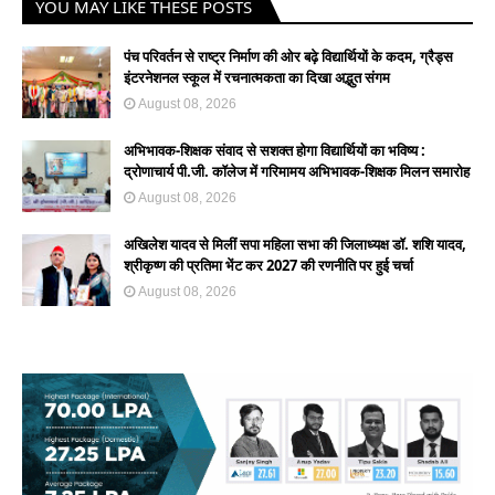
YOU MAY LIKE THESE POSTS
पंच परिवर्तन से राष्ट्र निर्माण की ओर बढ़े विद्यार्थियों के कदम, ग्रैड्स
इंटरनेशनल स्कूल में रचनात्मकता का दिखा अद्भुत संगम
August 08, 2026
अभिभावक-शिक्षक संवाद से सशक्त होगा विद्यार्थियों का भविष्य :
द्रोणाचार्य पी.जी. कॉलेज में गरिमामय अभिभावक-शिक्षक मिलन समारोह
August 08, 2026
अखिलेश यादव से मिलीं सपा महिला सभा की जिलाध्यक्ष डॉ. शशि यादव,
श्रीकृष्ण की प्रतिमा भेंट कर 2027 की रणनीति पर हुई चर्चा
August 08, 2026