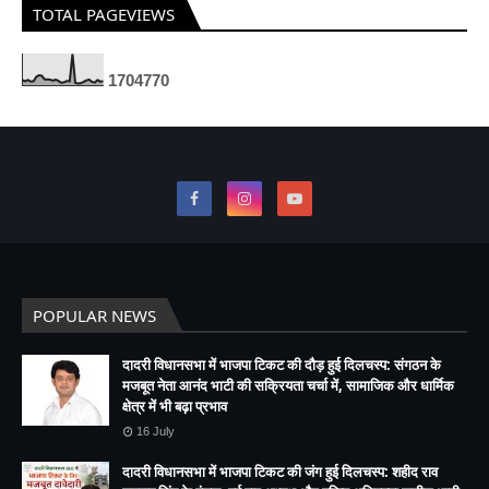
TOTAL PAGEVIEWS
1
7
0
4
7
7
0
POPULAR NEWS
दादरी विधानसभा में भाजपा टिकट की दौड़ हुई दिलचस्प: संगठन के
मजबूत नेता आनंद भाटी की सक्रियता चर्चा में, सामाजिक और धार्मिक
क्षेत्र में भी बढ़ा प्रभाव
16 July
दादरी विधानसभा में भाजपा टिकट की जंग हुई दिलचस्प: शहीद राव