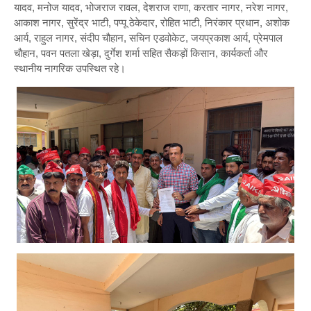
यादव, मनोज यादव, भोजराज रावल, देशराज राणा, करतार नागर, नरेश नागर,
आकाश नागर, सुरेंद्र भाटी, पप्पू ठेकेदार, रोहित भाटी, निरंकार प्रधान, अशोक
आर्य, राहुल नागर, संदीप चौहान, सचिन एडवोकेट, जयप्रकाश आर्य, प्रेमपाल
चौहान, पवन पतला खेड़ा, दुर्गेश शर्मा सहित सैकड़ों किसान, कार्यकर्ता और
स्थानीय नागरिक उपस्थित रहे।