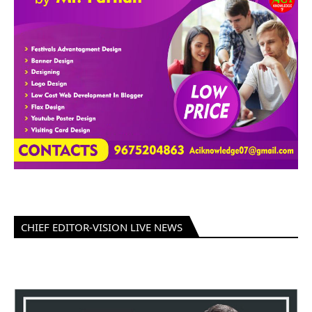
CHIEF EDITOR-VISION LIVE NEWS