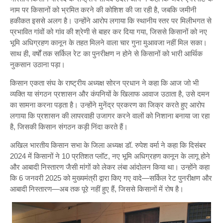
नाम पर किसानों को भ्रमित करने की कोशिश की जा रही है, जबकि जमीनी
हकीकत इससे अलग है। उन्होंने आरोप लगाया कि स्थानीय स्तर पर मिलीभगत से
प्रभावित गांवों को गांव की श्रेणी से बाहर कर दिया गया, जिससे किसानों को नए
भूमि अधिग्रहण कानून के तहत मिलने वाला चार गुना मुआवजा नहीं मिल सका।
साथ ही, वर्षों तक सर्किल रेट का पुनरीक्षण न होने से किसानों को भारी आर्थिक
नुकसान उठाना पड़ा।
किसान एकता संघ के राष्ट्रीय अध्यक्ष सोरन प्रधान ने कहा कि आज जो भी
व्यक्ति या संगठन प्रशासन और कंपनियों के खिलाफ आवाज उठाता है, उसे दमन
का सामना करना पड़ता है। उन्होंने मुनेंद्र प्रकरण का जिक्र करते हुए आरोप
लगाया कि प्रशासन की लापरवाही उजागर करने वालों को निशाना बनाया जा रहा
है, जिसकी किसान संगठन कड़ी निंदा करते हैं।
अखिल भारतीय किसान सभा के जिला अध्यक्ष डॉ. रुपेश वर्मा ने कहा कि दिसंबर
2024 में किसानों ने 10 प्रतिशत प्लॉट, नए भूमि अधिग्रहण कानून के लागू होने
और आबादी निस्तारण जैसी मांगों को लेकर लंबा आंदोलन किया था। उन्होंने कहा
कि 6 जनवरी 2025 को मुख्यमंत्री द्वारा किए गए वादे—सर्किल रेट पुनरीक्षण और
आबादी निस्तारण—अब तक पूरे नहीं हुए हैं, जिससे किसानों में रोष है।