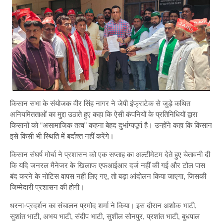
किसान सभा के संयोजक वीर सिंह नागर ने जेपी इंफ्राटेक से जुड़े कथित
अनियमितताओं का मुद्दा उठाते हुए कहा कि ऐसी कंपनियों के प्रतिनिधियों द्वारा
किसानों को “असामाजिक तत्व” कहना बेहद दुर्भाग्यपूर्ण है। उन्होंने कहा कि किसान
इसे किसी भी स्थिति में बर्दाश्त नहीं करेंगे।
किसान संघर्ष मोर्चा ने प्रशासन को एक सप्ताह का अल्टीमेटम देते हुए चेतावनी दी
कि यदि जनरल मैनेजर के खिलाफ एफआईआर दर्ज नहीं की गई और टोल पास
बंद करने के नोटिस वापस नहीं लिए गए, तो बड़ा आंदोलन किया जाएगा, जिसकी
जिम्मेदारी प्रशासन की होगी।
धरना-प्रदर्शन का संचालन प्रमोद शर्मा ने किया। इस दौरान अशोक भाटी,
सुशांत भाटी, अभय भाटी, संदीप भाटी, सुशील सोनपुर, प्रशांत भाटी, बुधपाल