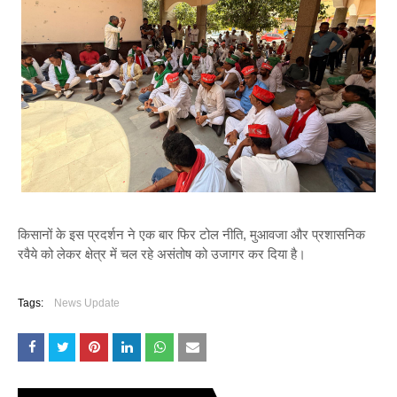
किसानों के इस प्रदर्शन ने एक बार फिर टोल नीति, मुआवजा और प्रशासनिक
रवैये को लेकर क्षेत्र में चल रहे असंतोष को उजागर कर दिया है।
Tags:
News Update