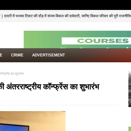
ादरी में भाजपा टिकट की दौड़ में संजय विकल की दावेदारी, जानिए विकल परिवार की पूरी राजनीत
TE
CRIME
ADVERTISEMENT
न्फ्रेंस का शुभारंभ
अंतरराष्ट्रीय कॉन्फ्रेंस का शुभारंभ