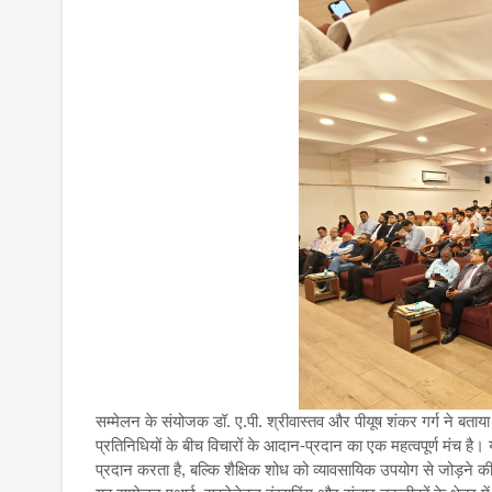
सम्मेलन के संयोजक डॉ. ए.पी. श्रीवास्तव और पीयूष शंकर गर्ग ने बताया
प्रतिनिधियों के बीच विचारों के आदान-प्रदान का एक महत्वपूर्ण म
प्रदान करता है, बल्कि शैक्षिक शोध को व्यावसायिक उपयोग से जोड़ने 