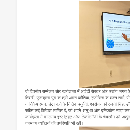
दो दिवसीय सम्मेलन और कार्यशाला में आईटी सेक्टर और उद्योग जगत के क
तिवारी, फुलक्रम पुश के श्री अमन कौशिक, इंफोसिस के वरुण शर्मा, पीडब
कार्तिकेय रमन, डेटा फ्लो के नितिन चतुर्वेदी, एक्सेंचर की रजनी सिंह, डॉ
सहित कई विशेषज्ञ शामिल हैं, जो अपने अनुभव और दृष्टिकोण साझा कर र
कार्यक्रम में मंगलमय इंस्टीट्यूट ऑफ टेक्नोलॉजी के चेयरमैन डॉ. अत
गणमान्य व्यक्तियों की उपस्थिति भी रही।