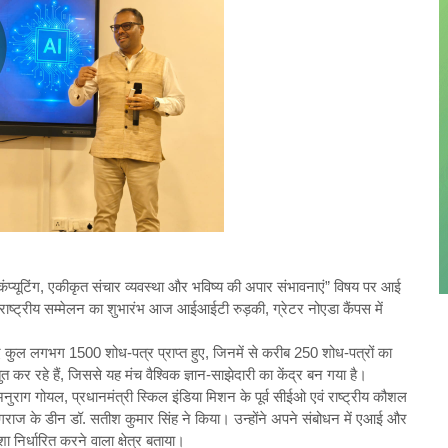
नेबल कंप्यूटिंग, एकीकृत संचार व्यवस्था और भविष्य की अपार संभावनाएं” विषय पर आई
तरराष्ट्रीय सम्मेलन का शुभारंभ आज आईआईटी रुड़की, ग्रेटर नोएडा कैंपस में
ए कुल लगभग 1500 शोध-पत्र प्राप्त हुए, जिनमें से करीब 250 शोध-पत्रों का
 कर रहे हैं, जिससे यह मंच वैश्विक ज्ञान-साझेदारी का केंद्र बन गया है।
 अनुराग गोयल, प्रधानमंत्री स्किल इंडिया मिशन के पूर्व सीईओ एवं राष्ट्रीय कौशल
गराज के डीन डॉ. सतीश कुमार सिंह ने किया। उन्होंने अपने संबोधन में एआई और
 निर्धारित करने वाला क्षेत्र बताया।