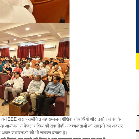
 कि IEEE द्वारा प्रायोजित यह सम्मेलन शैक्षिक शोधार्थियों और उद्योग जगत के
ंच है। यह आयोजन न केवल भविष्य की तकनीकी आवश्यकताओं को समझने का अवसर
की अपार संभावनाओं को भी सशक्त बनाता है।