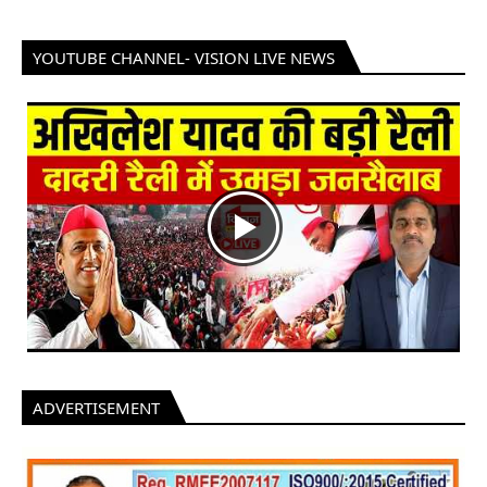
YOUTUBE CHANNEL- VISION LIVE NEWS
ADVERTISEMENT