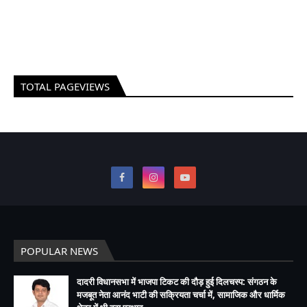
TOTAL PAGEVIEWS
POPULAR NEWS
दादरी विधानसभा में भाजपा टिकट की दौड़ हुई दिलचस्प: संगठन के
मजबूत नेता आनंद भाटी की सक्रियता चर्चा में, सामाजिक और धार्मिक
क्षेत्र में भी बढ़ा प्रभाव