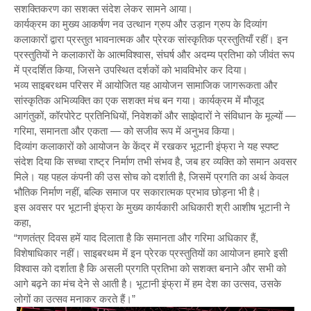
सशक्तिकरण का सशक्त संदेश लेकर सामने आया।
कार्यक्रम का मुख्य आकर्षण नव उत्थान ग्रुप और उड़ान ग्रुप के दिव्यांग
कलाकारों द्वारा प्रस्तुत भावनात्मक और प्रेरक सांस्कृतिक प्रस्तुतियाँ रहीं। इन
प्रस्तुतियों ने कलाकारों के आत्मविश्वास, संघर्ष और अदम्य प्रतिभा को जीवंत रूप
में प्रदर्शित किया, जिसने उपस्थित दर्शकों को भावविभोर कर दिया।
भव्य साइबरथम परिसर में आयोजित यह आयोजन सामाजिक जागरूकता और
सांस्कृतिक अभिव्यक्ति का एक सशक्त मंच बन गया। कार्यक्रम में मौजूद
आगंतुकों, कॉरपोरेट प्रतिनिधियों, निवेशकों और साझेदारों ने संविधान के मूल्यों —
गरिमा, समानता और एकता — को सजीव रूप में अनुभव किया।
दिव्यांग कलाकारों को आयोजन के केंद्र में रखकर भूटानी इंफ्रा ने यह स्पष्ट
संदेश दिया कि सच्चा राष्ट्र निर्माण तभी संभव है, जब हर व्यक्ति को समान अवसर
मिले। यह पहल कंपनी की उस सोच को दर्शाती है, जिसमें प्रगति का अर्थ केवल
भौतिक निर्माण नहीं, बल्कि समाज पर सकारात्मक प्रभाव छोड़ना भी है।
इस अवसर पर भूटानी इंफ्रा के मुख्य कार्यकारी अधिकारी श्री आशीष भूटानी ने
कहा,
“गणतंत्र दिवस हमें याद दिलाता है कि समानता और गरिमा अधिकार हैं,
विशेषाधिकार नहीं। साइबरथम में इन प्रेरक प्रस्तुतियों का आयोजन हमारे इसी
विश्वास को दर्शाता है कि असली प्रगति प्रतिभा को सशक्त बनाने और सभी को
आगे बढ़ने का मंच देने से आती है। भूटानी इंफ्रा में हम देश का उत्सव, उसके
लोगों का उत्सव मनाकर करते हैं।”