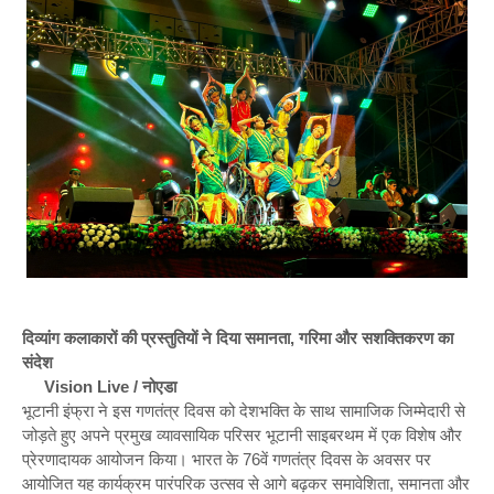
दिव्यांग कलाकारों की प्रस्तुतियों ने दिया समानता, गरिमा और सशक्तिकरण का
संदेश
Vision Live / नोएडा
भूटानी इंफ्रा ने इस गणतंत्र दिवस को देशभक्ति के साथ सामाजिक जिम्मेदारी से
जोड़ते हुए अपने प्रमुख व्यावसायिक परिसर भूटानी साइबरथम में एक विशेष और
प्रेरणादायक आयोजन किया। भारत के 76वें गणतंत्र दिवस के अवसर पर
आयोजित यह कार्यक्रम पारंपरिक उत्सव से आगे बढ़कर समावेशिता, समानता और