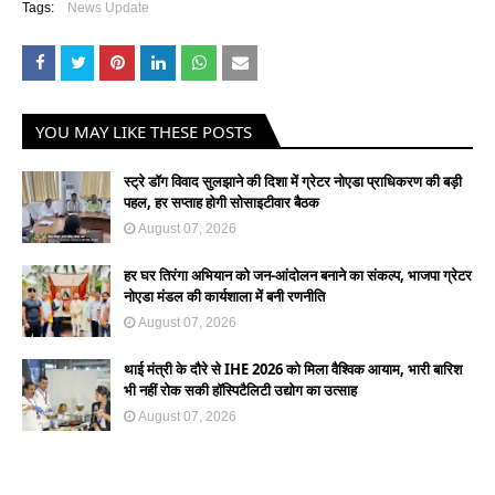
Tags:
News Update
YOU MAY LIKE THESE POSTS
स्ट्रे डॉग विवाद सुलझाने की दिशा में ग्रेटर नोएडा प्राधिकरण की बड़ी
पहल, हर सप्ताह होगी सोसाइटीवार बैठक
August 07, 2026
हर घर तिरंगा अभियान को जन-आंदोलन बनाने का संकल्प, भाजपा ग्रेटर
नोएडा मंडल की कार्यशाला में बनी रणनीति
August 07, 2026
थाई मंत्री के दौरे से IHE 2026 को मिला वैश्विक आयाम, भारी बारिश
भी नहीं रोक सकी हॉस्पिटैलिटी उद्योग का उत्साह
August 07, 2026