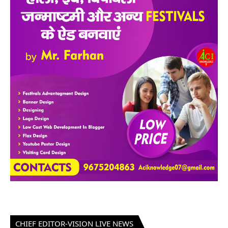
CHIEF EDITOR-VISION LIVE NEWS