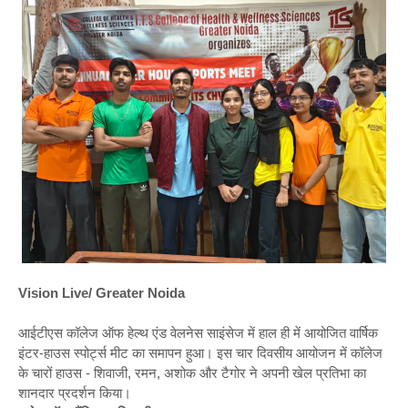
Vision Live/ Greater Noida
आईटीएस कॉलेज ऑफ हेल्थ एंड वेलनेस साइंसेज में हाल ही में आयोजित वार्षिक
इंटर-हाउस स्पोर्ट्स मीट का समापन हुआ। इस चार दिवसीय आयोजन में कॉलेज
के चारों हाउस - शिवाजी, रमन, अशोक और टैगोर ने अपनी खेल प्रतिभा का
शानदार प्रदर्शन किया।