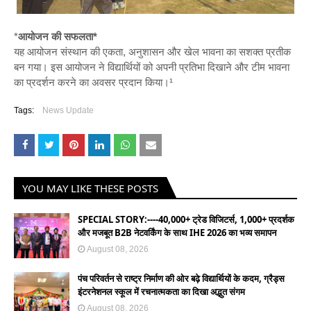
*
आयोजन की सफलता*
यह आयोजन संस्थान की एकता, अनुशासन और खेल भावना का सशक्त प्रतीक
बन गया। इस आयोजन ने विद्यार्थियों को अपनी प्रतिभा दिखाने और टीम भावना
का प्रदर्शन करने का अवसर प्रदान किया।¹
Tags:
News Update
YOU MAY LIKE THESE POSTS
SPECIAL STORY:----40,000+ ट्रेड विजिटर्स, 1,000+ प्रदर्शक
और मजबूत B2B नेटवर्किंग के साथ IHE 2026 का भव्य समापन
August 08, 2026
पंच परिवर्तन से राष्ट्र निर्माण की ओर बढ़े विद्यार्थियों के कदम, ग्रैड्स
इंटरनेशनल स्कूल में रचनात्मकता का दिखा अद्भुत संगम
August 08, 2026