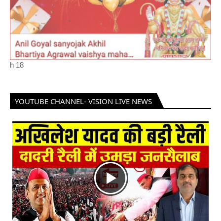
h
18
YOUTUBE CHANNEL- VISION LIVE NEWS