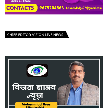
CHIEF EDITOR-VISION LIVE NEWS