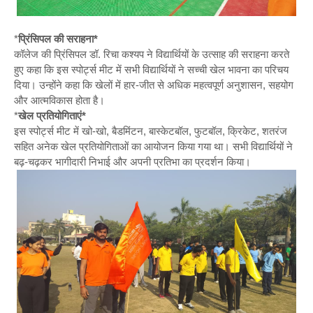
*
प्रिंसिपल की सराहना*
कॉलेज की प्रिंसिपल डॉ. रिचा कश्यप ने विद्यार्थियों के उत्साह की सराहना करते
हुए कहा कि इस स्पोर्ट्स मीट में सभी विद्यार्थियों ने सच्ची खेल भावना का परिचय
दिया। उन्होंने कहा कि खेलों में हार-जीत से अधिक महत्वपूर्ण अनुशासन, सहयोग
और आत्मविकास होता है।
*
खेल प्रतियोगिताएं*
इस स्पोर्ट्स मीट में खो-खो, बैडमिंटन, बास्केटबॉल, फुटबॉल, क्रिकेट, शतरंज
सहित अनेक खेल प्रतियोगिताओं का आयोजन किया गया था। सभी विद्यार्थियों ने
बढ़-चढ़कर भागीदारी निभाई और अपनी प्रतिभा का प्रदर्शन किया।