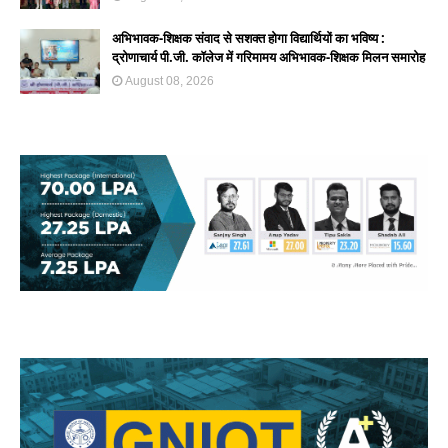
अभिभावक-शिक्षक संवाद से सशक्त होगा विद्यार्थियों का भविष्य :
द्रोणाचार्य पी.जी. कॉलेज में गरिमामय अभिभावक-शिक्षक मिलन समारोह
August 08, 2026