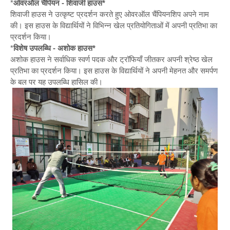
*
ओवरऑल चैंपियन - शिवाजी हाउस*
शिवाजी हाउस ने उत्कृष्ट प्रदर्शन करते हुए ओवरऑल चैंपियनशिप अपने नाम
की। इस हाउस के विद्यार्थियों ने विभिन्न खेल प्रतियोगिताओं में अपनी प्रतिभा का
प्रदर्शन किया।
*
विशेष उपलब्धि - अशोक हाउस*
अशोक हाउस ने सर्वाधिक स्वर्ण पदक और ट्रॉफियाँ जीतकर अपनी श्रेष्ठ खेल
प्रतिभा का प्रदर्शन किया। इस हाउस के विद्यार्थियों ने अपनी मेहनत और समर्पण
के बल पर यह उपलब्धि हासिल की।