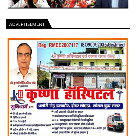
ADVERTISEMENT