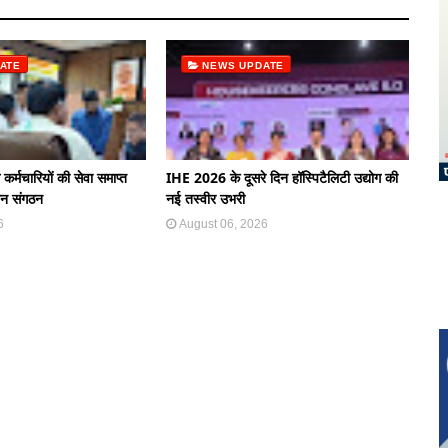
ATE
NEWS UPDATE
े कर्मचारियों की सेवा समाप्त
IHE 2026 के दूसरे दिन हॉस्पिटैलिटी उद्योग की
ान संगठन
नई तस्वीर उभरी
6
August 06, 2026