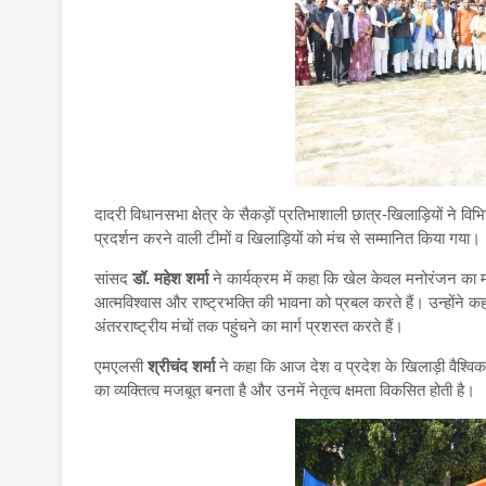
दादरी विधानसभा क्षेत्र के सैकड़ों प्रतिभाशाली छात्र-खिलाड़ियों ने विभि
प्रदर्शन करने वाली टीमों व खिलाड़ियों को मंच से सम्मानित किया गया।
सांसद
डॉ. महेश शर्मा
ने कार्यक्रम में कहा कि खेल केवल मनोरंजन का माध्य
आत्मविश्वास और राष्ट्रभक्ति की भावना को प्रबल करते हैं। उन्होंने क
अंतरराष्ट्रीय मंचों तक पहुंचने का मार्ग प्रशस्त करते हैं।
एमएलसी
श्रीचंद शर्मा
ने कहा कि आज देश व प्रदेश के खिलाड़ी वैश्विक स्त
का व्यक्तित्व मजबूत बनता है और उनमें नेतृत्व क्षमता विकसित होती है।