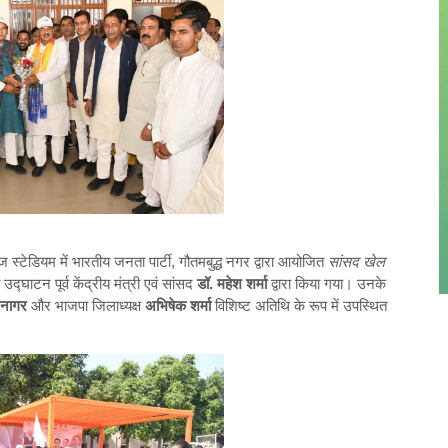
टेडियम में भारतीय जनता पार्टी, गौतमबुद्ध नगर द्वारा आयोजित
सांसद खेल
द्घाटन पूर्व केंद्रीय मंत्री एवं सांसद
डॉ. महेश शर्मा
द्वारा किया गया। उनके
 नागर
और भाजपा जिलाध्यक्ष
अभिषेक शर्मा
विशिष्ट अतिथि के रूप में उपस्थित