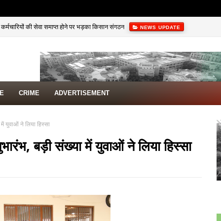
 से कर्मचारियों की सेवा समाप्त होने पर भड़का किसान संगठन
NEWS UPDATE
TE
CRIME
ADVERTISEMENT
में युवाओं ने लिया हिस्सा
ारंभ, बड़ी संख्या में युवाओं ने लिया हिस्सा