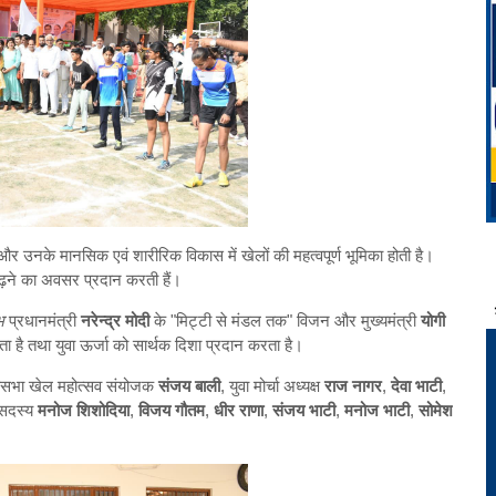
ैं और उनके मानसिक एवं शारीरिक विकास में खेलों की महत्वपूर्ण भूमिका होती है।
 बढ़ने का अवसर प्रदान करती हैं।
भ
प्रधानमंत्री
नरेन्द्र मोदी
के "मिट्टी से मंडल तक" विजन और मुख्यमंत्री
योगी
 है तथा युवा ऊर्जा को सार्थक दिशा प्रदान करता है।
कसभा खेल महोत्सव संयोजक
संजय बाली
, युवा मोर्चा अध्यक्ष
राज नागर
,
देवा भाटी
,
 सदस्य
मनोज शिशोदिया
,
विजय गौतम
,
धीर राणा
,
संजय भाटी
,
मनोज भाटी
,
सोमेश