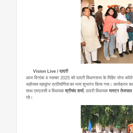
Vision Live / दादरी
आज दिनांक 4 नवम्बर 2025 को दादरी विधानसभा के मिहिर भोज कॉलेज स्
महोत्सव महाकुंभ प्रतियोगिता
का भव्य शुभारंभ किया गया। कार्यक्रम का उ
साथ एमएलसी व विधायक
श्रीचंद शर्मा
, दादरी विधायक
मास्टर तेजपाल
रहे।