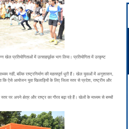
न्न खेल प्रतियोगिताओं में उत्साहपूर्वक भाग लिया। प्रतियोगिता में उत्कृष्ट
म नहीं, बल्कि राष्ट्रनिर्माण की महत्वपूर्ण धुरी हैं। खेल युवाओं में अनुशासन,
हा कि ऐसे आयोजन युवा खिलाड़ियों के लिए जिला स्तर से प्रदेश, राष्ट्रीय और
र पर अपने क्षेत्र और राष्ट्र का गौरव बढ़ा रहे हैं। खेलों के माध्यम से बच्चों