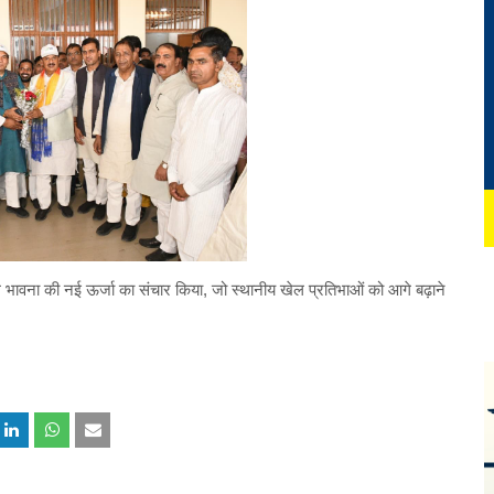
 भावना की नई ऊर्जा का संचार किया, जो स्थानीय खेल प्रतिभाओं को आगे बढ़ाने