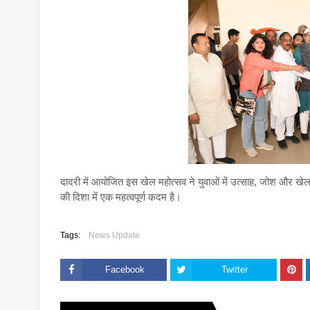
दादरी में आयोजित इस खेल महोत्सव ने युवाओं में उत्साह, जोश और खेल
की दिशा में एक महत्वपूर्ण कदम है।
Tags:
News Update
Facebook
Twitter