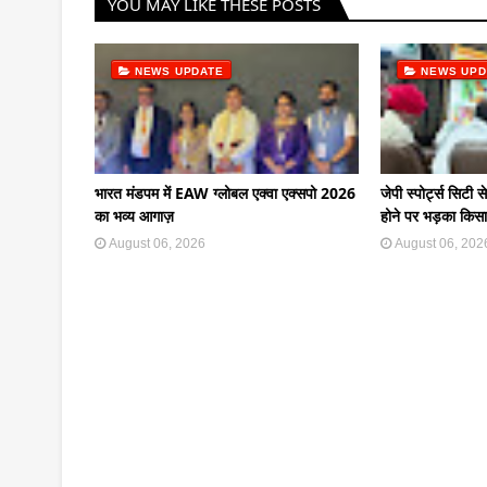
YOU MAY LIKE THESE POSTS
NEWS UPDATE
NEWS UPD
भारत मंडपम में EAW ग्लोबल एक्वा एक्सपो 2026
जेपी स्पोर्ट्स सिटी स
का भव्य आगाज़
होने पर भड़का किस
August 06, 2026
August 06, 202