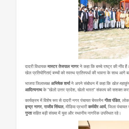
दादरी विधायक
मास्टर तेजपाल नागर
ने कहा कि बच्चे राष्ट्र की नींव ह
खेल प्रतियोगिताएं बच्चों को स्वस्थ प्रतिस्पर्धा की भावना के साथ आगे
भाजपा जिलाध्यक्ष
अभिषेक शर्मा
ने अपने संबोधन में कहा कि
खेल महाकुं
आदित्यनाथ
के "खेलो उत्तर प्रदेश, खेलो भारत" संकल्प को सशक्त करता
कार्यक्रम में विशेष रूप से दादरी नगर पंचायत चेयरमैन
गीता पंडित
, लो
इन्द्र नागर
,
राजीव सिंघल
, मीडिया प्रभारी
कर्मवीर आर्य
, जिला पंचायत
गुप्ता
सहित बड़ी संख्या में युवा और स्थानीय नागरिक उपस्थित रहे।