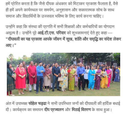
हमें प्रेरित करता है कि जैसे दीपक अंधकार को मिटाकर प्रकाश फैलाता है, वैसे
ही हमें अपने कार्यस्थल पर समर्पण, अनुशासन और सकारात्मक सोच के साथ
समाज और विद्यार्थियों के उज्जवल भविष्य के लिए कार्य करना चाहिए।
उन्होंने कहा कि संस्था की प्रगति में सभी शिक्षकों और कर्मचारियों का योगदान
अमूल्य है। उन्होंने पूरे
आई.टी.एस. परिवार
को शुभकामनाएं देते हुए कहा —
“दीपावली का यह प्रकाश आपके जीवन में सुख, शांति और समृद्धि का संदेश लेकर
आए।”
अंत में उपाध्यक्ष
सोहेल चड्ढा
ने सभी उपस्थित जनों को दीपावली की हार्दिक बधाई
दी। कार्यक्रम का समापन
दीप प्रज्वलन
और
मिठाई वितरण
के साथ हुआ।