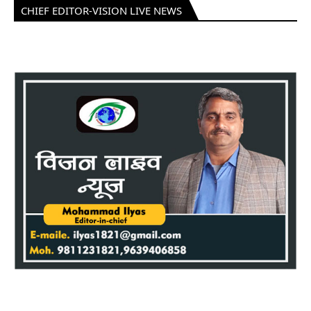
CHIEF EDITOR-VISION LIVE NEWS