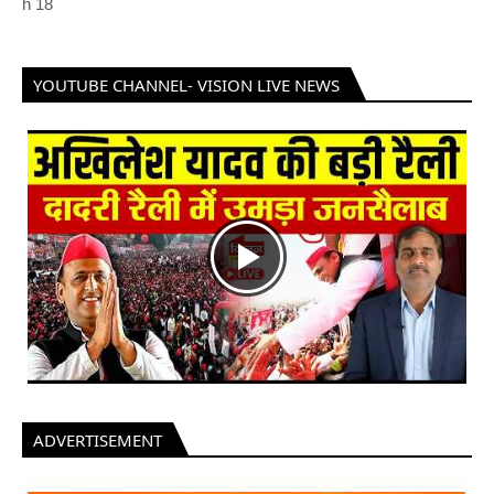
h
18
YOUTUBE CHANNEL- VISION LIVE NEWS
ADVERTISEMENT