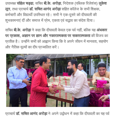
उपाध्यक्ष
सोहेल चड्ढा
, सचिव
बी.के. अरोड़ा
, निदेशक (पब्लिक रिलेशंस)
लुकेश
लून
, तथा प्राचार्य
डॉ. सचित आनंद अरोड़ा
सहित कॉलेज के सभी शिक्षक,
कर्मचारी और विद्यार्थी उपस्थित रहे। सभी ने एक-दूसरे को दीपावली की
शुभकामनाएं दीं और समाज में प्रेम, एकता एवं सद्भाव का संदेश दिया।
सचिव
बी.के. अरोड़ा
ने कहा कि दीपावली केवल एक पर्व नहीं, बल्कि यह
अंधकार
पर प्रकाश, अज्ञान पर ज्ञान और नकारात्मकता पर सकारात्मकता
की विजय का
प्रतीक है। उन्होंने सभी को आह्वान किया कि वे अपने जीवन में मानवता, सहयोग
और नैतिक मूल्यों का दीप प्रज्वलित करें।
प्राचार्य
डॉ. सचित आनंद अरोड़ा
ने अपने उद्बोधन में कहा कि दीपावली का यह पर्व