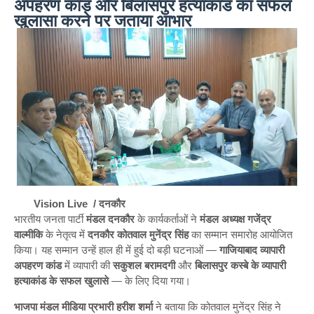
अपहरण कांड और बिलासपुर हत्याकांड का सफल
खुलासा करने पर जताया आभार
Vision Live / दनकौर
भारतीय जनता पार्टी
मंडल दनकौर
के कार्यकर्ताओं ने
मंडल अध्यक्ष गजेंद्र
वाल्मीकि
के नेतृत्व में
दनकौर कोतवाल मुनेंद्र सिंह
का सम्मान समारोह आयोजित
किया। यह सम्मान उन्हें हाल ही में हुई दो बड़ी घटनाओं —
गाजियाबाद व्यापारी
अपहरण कांड
में व्यापारी की
सकुशल बरामदगी
और
बिलासपुर कस्बे के व्यापारी
हत्याकांड के सफल खुलासे
— के लिए दिया गया।
भाजपा मंडल मीडिया प्रभारी हरीश शर्मा
ने बताया कि कोतवाल मुनेंद्र सिंह ने