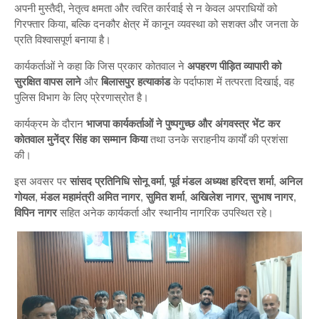
अपनी मुस्तैदी, नेतृत्व क्षमता और त्वरित कार्रवाई से न केवल अपराधियों को
गिरफ्तार किया, बल्कि दनकौर क्षेत्र में कानून व्यवस्था को सशक्त और जनता के
प्रति विश्वासपूर्ण बनाया है।
कार्यकर्ताओं ने कहा कि जिस प्रकार कोतवाल ने
अपहरण पीड़ित व्यापारी को
सुरक्षित वापस लाने
और
बिलासपुर हत्याकांड
के पर्दाफाश में तत्परता दिखाई, वह
पुलिस विभाग के लिए प्रेरणास्रोत है।
कार्यक्रम के दौरान
भाजपा कार्यकर्ताओं ने पुष्पगुच्छ और अंगवस्त्र भेंट कर
कोतवाल मुनेंद्र सिंह का सम्मान किया
तथा उनके सराहनीय कार्यों की प्रशंसा
की।
इस अवसर पर
सांसद प्रतिनिधि सोनू वर्मा
,
पूर्व मंडल अध्यक्ष हरिदत्त शर्मा
,
अनिल
गोयल
,
मंडल महामंत्री अमित नागर
,
सुमित शर्मा
,
अखिलेश नागर
,
सुभाष नागर
,
विपिन नागर
सहित अनेक कार्यकर्ता और स्थानीय नागरिक उपस्थित रहे।