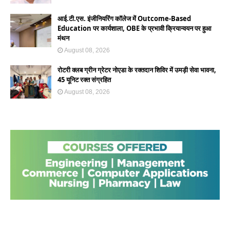
आई.टी.एस. इंजीनियरिंग कॉलेज में Outcome-Based
Education पर कार्यशाला, OBE के प्रभावी क्रियान्वयन पर हुआ
मंथन
August 08, 2026
रोटरी क्लब ग्रीन ग्रेटर नोएडा के रक्तदान शिविर में उमड़ी सेवा भावना,
45 यूनिट रक्त संग्रहित
August 08, 2026