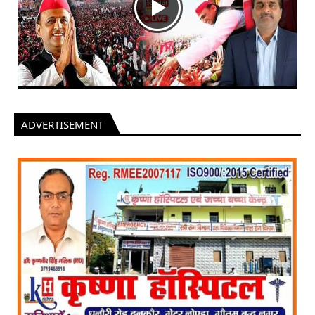
ADVERTISEMENT