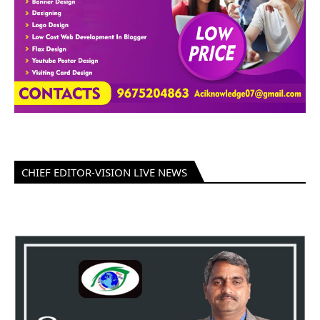
CHIEF EDITOR-VISION LIVE NEWS