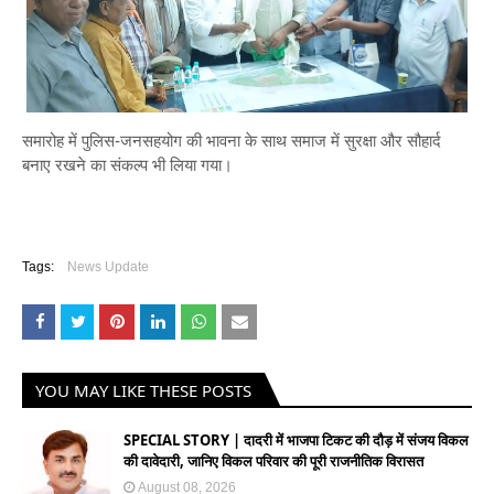
समारोह में पुलिस-जनसहयोग की भावना के साथ समाज में सुरक्षा और सौहार्द
बनाए रखने का संकल्प भी लिया गया।
Tags:
News Update
YOU MAY LIKE THESE POSTS
SPECIAL STORY | दादरी में भाजपा टिकट की दौड़ में संजय विकल
की दावेदारी, जानिए विकल परिवार की पूरी राजनीतिक विरासत
August 08, 2026