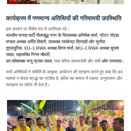
कार्यक्रम में गणमान्य अतिथियों की गरिमामयी उपस्थिति
इस अवसर पर विशेष रूप से उपस्थित रहे –
भारतीय जनता पार्टी गौतमबुद्ध नगर के जिलाध्यक्ष अभिषेक शर्मा
,
ग्रेटर नोएडा
मण्डल अध्यक्ष अर्पित तिवारी
,
उपाध्यक्ष राघवेन्द्र त्रिपाठी और सुनील
तुगलपुरिया
,
XU–1 RWA अध्यक्ष विनय शर्मा
,
MU–1 RWA अध्यक्ष सुभाष
रावल
,
महासचिव निगम चौधरी
,
उप कोषाध्यक्ष भानु प्रताप यादव
, तथा वरिष्ठ समाजसेवी और कवि
ओम रायजादा
।
सभी अतिथियों ने समिति के उत्कृष्ट आयोजन की सराहना करते हुए कहा कि छठ
महापर्व न केवल श्रद्धा का प्रतीक है, बल्कि यह समाज में एकता, अनुशासन और
स्वच्छता का संदेश भी देता है।