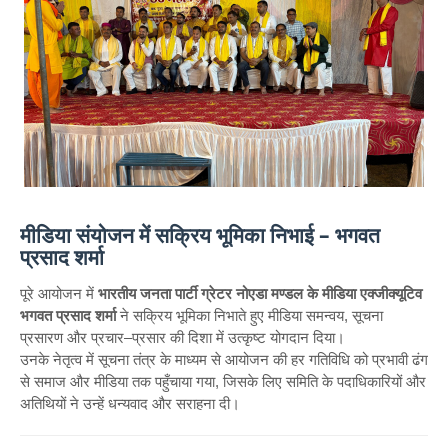
मीडिया संयोजन में सक्रिय भूमिका निभाई – भगवत
प्रसाद शर्मा
पूरे आयोजन में
भारतीय जनता पार्टी ग्रेटर नोएडा मण्डल के मीडिया एक्जीक्यूटिव
भगवत प्रसाद शर्मा
ने सक्रिय भूमिका निभाते हुए मीडिया समन्वय, सूचना
प्रसारण और प्रचार–प्रसार की दिशा में उत्कृष्ट योगदान दिया।
उनके नेतृत्व में सूचना तंत्र के माध्यम से आयोजन की हर गतिविधि को प्रभावी ढंग
से समाज और मीडिया तक पहुँचाया गया, जिसके लिए समिति के पदाधिकारियों और
अतिथियों ने उन्हें धन्यवाद और सराहना दी।