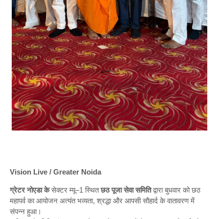
Vision Live / Greater Noida
ग्रेटर नोएडा के
सेक्टर म्यू–1 स्थित
छठ पूजा सेवा समिति
द्वारा बुधवार को छठ
महापर्व का आयोजन अत्यंत भव्यता, श्रद्धा और आपसी सौहार्द के वातावरण में
संपन्न हुआ।