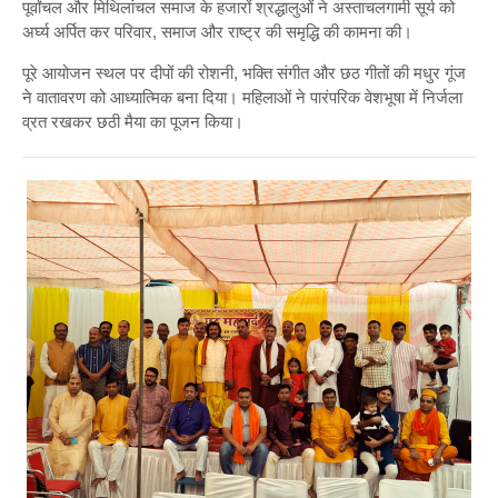
पूर्वांचल और मिथिलांचल समाज के हजारों श्रद्धालुओं ने अस्ताचलगामी सूर्य को
अर्घ्य अर्पित कर परिवार, समाज और राष्ट्र की समृद्धि की कामना की।
पूरे आयोजन स्थल पर दीपों की रोशनी, भक्ति संगीत और छठ गीतों की मधुर गूंज
ने वातावरण को आध्यात्मिक बना दिया। महिलाओं ने पारंपरिक वेशभूषा में निर्जला
व्रत रखकर छठी मैया का पूजन किया।