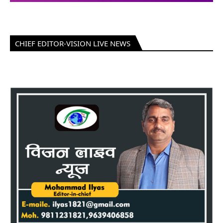
CHIEF EDITOR-VISION LIVE NEWS