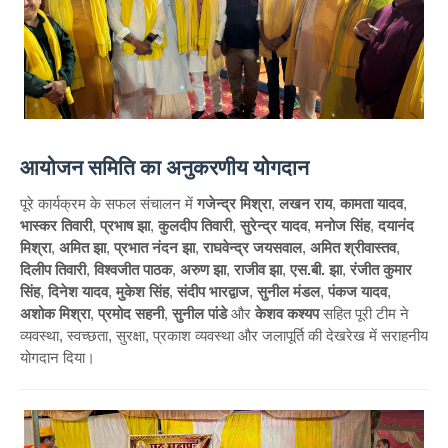
आयोजन समिति का अनुकरणीय योगदान
पूरे कार्यक्रम के सफल संचालन में
गजेन्द्र मिश्रा
,
लखन राय
,
कामता यादव
,
भास्कर तिवारी
,
प्रभाष झा
,
कुलदीप तिवारी
,
सुरेन्द्र यादव
,
मनोज सिंह
,
दयानंद
मिश्रा
,
अमित झा
,
प्रभात नंदन झा
,
राघवेन्द्र जयसवाल
,
अमित श्रीवास्तव
,
दिलीप तिवारी
,
विश्वजीत पाठक
,
अरुण झा
,
राजीव झा
,
एस.बी. झा
,
रंजीत कुमार
सिंह
,
दिनेश यादव
,
मुकेश सिंह
,
संदीप भारद्वाज
,
सुनील मंडल
,
पंकज यादव
,
अशोक मिश्रा
,
प्रमोद सहनी
,
सुनील पांडे
और
केशव कश्यप
सहित पूरी टीम ने
व्यवस्था, स्वच्छता, सुरक्षा, प्रकाश व्यवस्था और जलापूर्ति की देखरेख में सराहनीय
योगदान दिया।