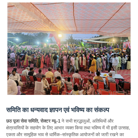
समिति का धन्यवाद ज्ञापन एवं भविष्य का संकल्प
छठ पूजा सेवा समिति, सेक्टर म्यू–1
ने सभी श्रद्धालुओं, अतिथियों और
क्षेत्रवासियों के सहयोग के लिए आभार व्यक्त किया तथा भविष्य में भी इसी उत्साह,
एकता और सामूहिक भाव से धार्मिक–सांस्कृतिक आयोजनों को जारी रखने का