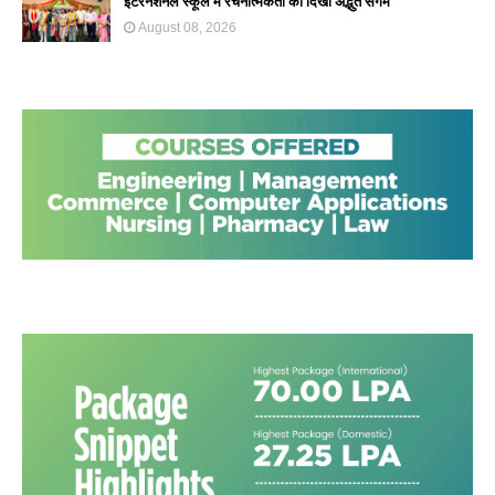
इंटरनेशनल स्कूल में रचनात्मकता का दिखा अद्भुत संगम
August 08, 2026