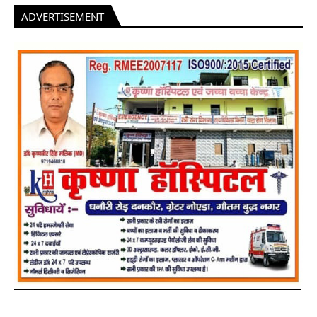
ADVERTISEMENT