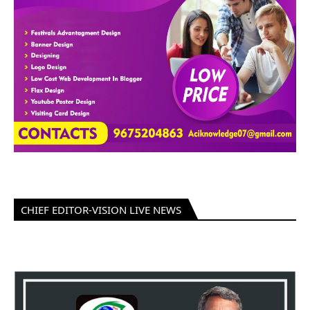
CHIEF EDITOR-VISION LIVE NEWS