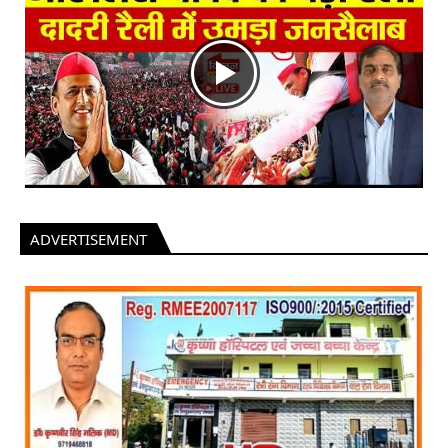
ADVERTISEMENT