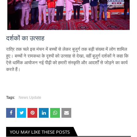
दर्शकों का उत्साह
रात्रि तक चले इस मंचन में बच्चों से लेकर बुजुर्ग तक बड़ी संख्या में लोग शामिल
हुए। बच्चों ने रामकथा के दृश्यों को उत्साह से देखा, वहीं बुजुर्ग दर्शकों ने कहा कि
ऐसे धार्मिक आयोजन नई पीढ़ी को हमारी संस्कृति और आदर्शों से जोड़ने का कार्य
करते हैं।
Tags:
News Update
YOU MAY LIKE THESE POSTS