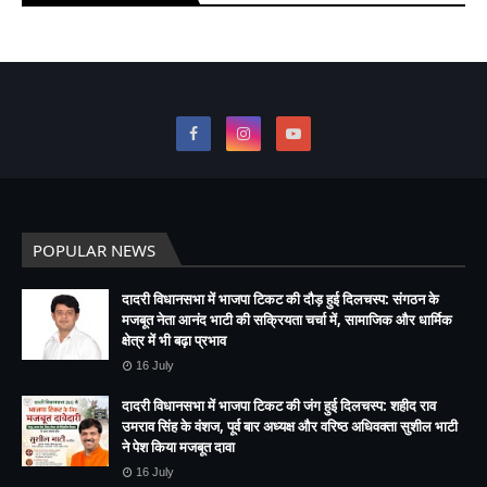
POPULAR NEWS
दादरी विधानसभा में भाजपा टिकट की दौड़ हुई दिलचस्प: संगठन के
मजबूत नेता आनंद भाटी की सक्रियता चर्चा में, सामाजिक और धार्मिक
क्षेत्र में भी बढ़ा प्रभाव
16 July
दादरी विधानसभा में भाजपा टिकट की जंग हुई दिलचस्प: शहीद राव
उमराव सिंह के वंशज, पूर्व बार अध्यक्ष और वरिष्ठ अधिवक्ता सुशील भाटी
ने पेश किया मजबूत दावा
16 July