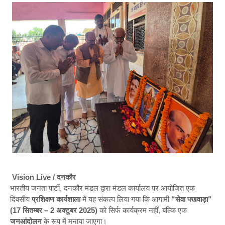
Vision Live / दनकौर
भारतीय जनता पार्टी, दनकौर मंडल द्वारा मंडल कार्यालय पर आयोजित एक
दिवसीय
प्रशिक्षण कार्यशाला
में यह संकल्प लिया गया कि आगामी
“सेवा पखवाड़ा”
(17 सितम्बर – 2 अक्टूबर 2025)
को सिर्फ कार्यक्रम नहीं, बल्कि एक
जनआंदोलन
के रूप में मनाया जाएगा।