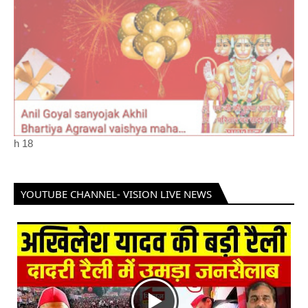
h
18
YOUTUBE CHANNEL- VISION LIVE NEWS