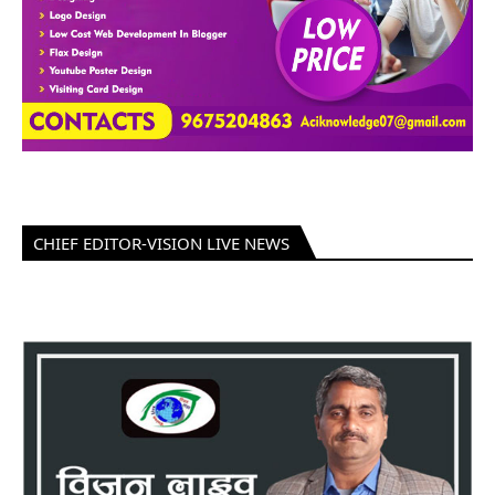
CHIEF EDITOR-VISION LIVE NEWS