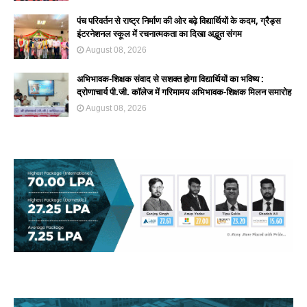
पंच परिवर्तन से राष्ट्र निर्माण की ओर बढ़े विद्यार्थियों के कदम, ग्रैड्स
इंटरनेशनल स्कूल में रचनात्मकता का दिखा अद्भुत संगम
August 08, 2026
अभिभावक-शिक्षक संवाद से सशक्त होगा विद्यार्थियों का भविष्य :
द्रोणाचार्य पी.जी. कॉलेज में गरिमामय अभिभावक-शिक्षक मिलन समारोह
August 08, 2026