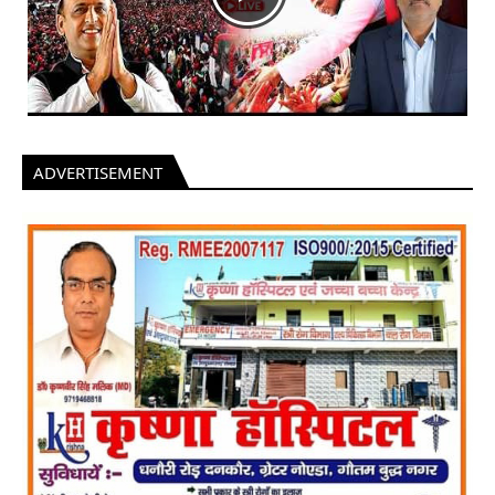
ADVERTISEMENT