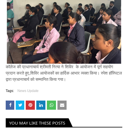
कॉलेज की प्रधानाचार्य श्रीमती नित्या ने शिविर के आयोजन में पूर्ण सहयोग
प्रदान करते हुए,शिविर आयोजकों का हार्दिक आभार व्यक्त किया। स्पेश हॉस्पिटल
द्वारा प्रधानाचार्य को सम्मानित किया गया।
Tags:
News Update
YOU MAY LIKE THESE POSTS