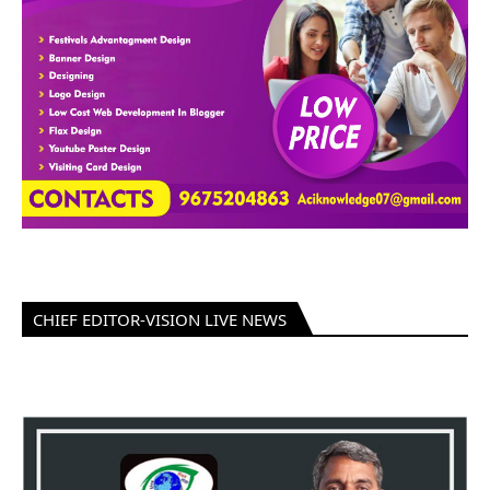
CHIEF EDITOR-VISION LIVE NEWS