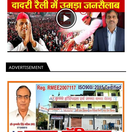
ADVERTISEMENT