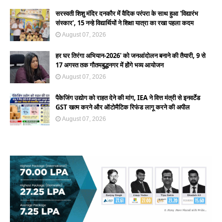
सरस्वती शिशु मंदिर दनकौर में वैदिक परंपरा के साथ हुआ 'विद्यारंभ
संस्कार', 15 नन्हे विद्यार्थियों ने शिक्षा यात्रा का रखा पहला कदम
August 07, 2026
हर घर तिरंगा अभियान-2026' को जनआंदोलन बनाने की तैयारी, 9 से
17 अगस्त तक गौतमबुद्धनगर में होंगे भव्य आयोजन
August 07, 2026
पैकेजिंग उद्योग को राहत देने की मांग, IEA ने वित्त मंत्री से इनवर्टेड
GST खत्म करने और ऑटोमैटिक रिफंड लागू करने की अपील
August 07, 2026