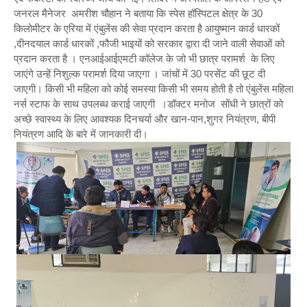
जनरल मैनेजर अमरीश चौहान ने बताया कि स्पेस हॉस्पिटल क्षेत्र के 30
किलोमीटर के एरिया में एंबुलेंस की सेवा प्रदान करता है आयुष्मान कार्ड धारकों
,दीनदयाल कार्ड धारकों ,फौजी भाइयों को सरकार द्वारा दी जाने वाली सेवाओं को
प्रदान करता है । एनआईआईएमटी कॉलेज के जो भी छात्र परामर्श के लिए
जाएंगे उन्हें निशुल्क परामर्श दिया जाएगा । जांचों में 30 परसेंट की छूट दी
जाएगी। किसी भी महिला को कोई समस्या किसी भी समय होती है तो एंबुलेंस महिला
नर्स स्टाफ के साथ उपलब्ध कराई जाएगी ।डॉक्टर मनोज सोंधी ने छात्रों को
अच्छे स्वास्थ्य के लिए आवश्यक दिनचर्या और खान-पान,शुगर नियंत्रण, बीपी
नियंत्रण आदि के बारे में जानकारी दी।