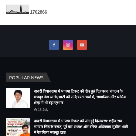
1
7
0
2
8
6
6
POPULAR NEWS
दादरी विधानसभा में भाजपा टिकट की दौड़ हुई दिलचस्प: संगठन के
मजबूत नेता आनंद भाटी की सक्रियता चर्चा में, सामाजिक और धार्मिक
क्षेत्र में भी बढ़ा प्रभाव
16 July
दादरी विधानसभा में भाजपा टिकट की जंग हुई दिलचस्प: शहीद राव
उमराव सिंह के वंशज, पूर्व बार अध्यक्ष और वरिष्ठ अधिवक्ता सुशील भाटी
ने पेश किया मजबूत दावा