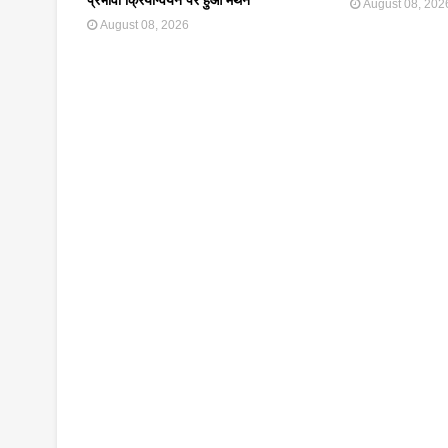
August 08, 202
August 08, 2026