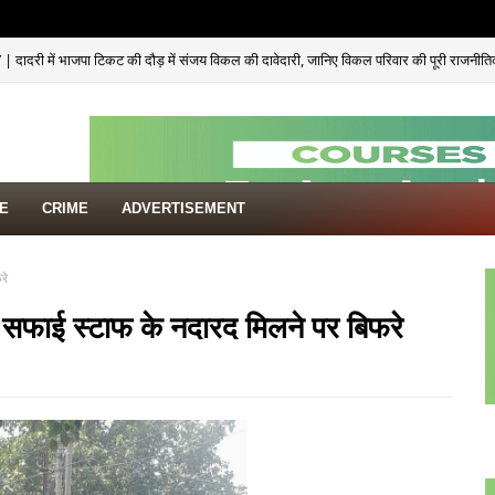
ादरी में भाजपा टिकट की दौड़ में संजय विकल की दावेदारी, जानिए विकल परिवार की पूरी राजनीत
TE
CRIME
ADVERTISEMENT
रे
 सफाई स्टाफ के नदारद मिलने पर बिफरे