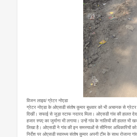
विजन लाइव/ ग्रेटर नोएडा
ग्रेटर नोएडा के ओएसडी संतोष कुमार बुधवार को भी अचानक से ग्रेटर नो
दिखीं। सफाई से जुड़ा स्टाफ नदारद मिला। ओएसडी गांव की हालत देखकर
हजार रुपए का जुर्माना भी लगाया। उन्हें गांव के नालियों की हालत भ
लिखा है। ओएसडी ने गांव की इन समस्याओं से सीनियर अधिकारियों क
निर्देश पर ओएसडी स्वास्थ्य संतोष कुमार अपनी टीम के साथ रोजाना गांवों