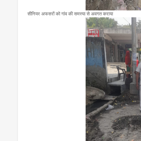
सीनियर अफसरों को गांव की समस्या से अवगत कराया