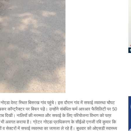
एडा वेस्ट स्थित बिसरख गांव पहुंचे। इस दौरान गांव में सफाई व्यवस्था चौपट
 कॉन्ट्रैक्टर पर बिफर पडे़े। उन्होंने संबंधित फर्म आरआर फैसिलिटी पर 50
ी खराब दिखी। नालियों की मरम्मत और सफाई के लिए परियोजना विभाग को पत्र
ो भी अवगत कराया है। ग्रेटर नोएडा प्राधिकरण के सीईओ एनजी रवि कुमार कि
 व सेक्टरों में सफाई व्यवस्था का जायजा ले रहे हैं। बुधवार को ओएसडी स्वास्थ्य