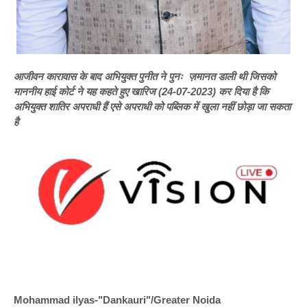
आजीवन कारावास के बाद अभियुक्त पुनीत ने पुनः ज़मानत डाली थी जिसको
माननीय हाई कोर्ट ने यह कहते हुए खारिज (24-07-2023) कर दिया है कि
अभियुक्त शातिर अपराधी हैं एसे अपराधी को पब्लिक में खुला नहीं छोड़ा जा सकता
है
Mohammad ilyas-"Dankauri"/Greater Noida