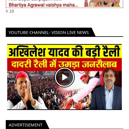
h
18
YOUTUBE CHANNEL- VISION LIVE NEWS
ADVERTISEMENT