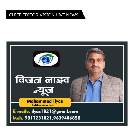
CHIEF EDITOR-VISION LIVE NEWS