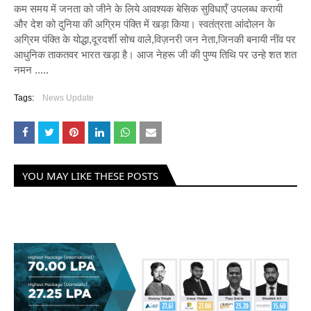
कम समय में जनता को जीने के लिये आवश्यक बेसिक सुविधाएँ उपलब्ध करायी
और देश को दुनिया की अग्रिम पंक्ति में खड़ा किया। स्वतंत्रता आंदोलन के
अग्रिम पंक्ति के योद्धा,दूरदर्शी सोच वाले,विज़नरी जन नेता,जिनकी बनायी नींव पर
आधुनिक ताकतवर भारत खड़ा है। आज नेहरू जी की पुण्य तिथि पर उन्हे शत शत
नमन .....
Tags:
News Update
YOU MAY LIKE THESE POSTS