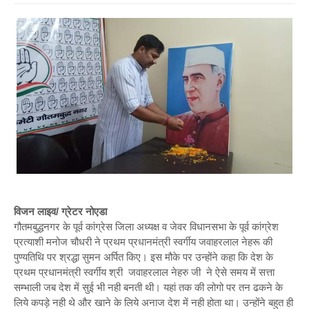
विजन लाइव/ ग्रेटर नोएडा
गौतमबुद्धनगर के पूर्व कांग्रेस जिला अध्यक्ष व जेवर विधानसभा के पूर्व कांग्रेश
प्रत्याशी मनोज चौधरी ने प्रथम प्रधानमंत्री स्वर्गीय जवाहरलाल नेहरू की
पुण्यतिथि पर श्रद्धा सुमन अर्पित किए। इस मौके पर उन्होंने कहा कि देश के
प्रथम प्रधानमंत्री स्वर्गीय श्री जवाहरलाल नेहरु जी ने ऐसे समय में सत्ता
सम्भाली जब देश में सुई भी नही बनती थी। यहां तक की लोगो पर तन ढकने के
लिये कपड़े नही थे और खाने के लिये अनाज देश में नही होता था। उन्होंने बहुत ही