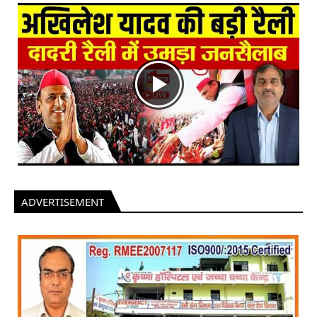
ADVERTISEMENT