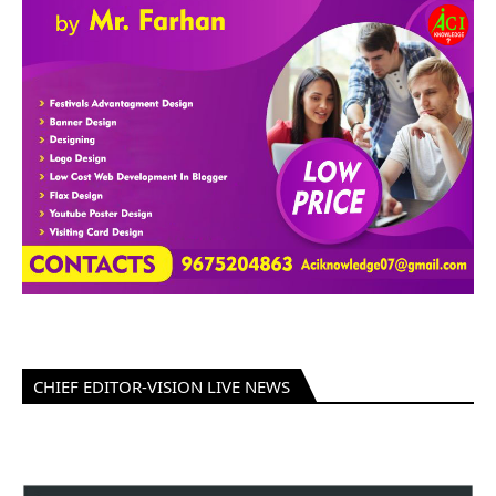
CHIEF EDITOR-VISION LIVE NEWS