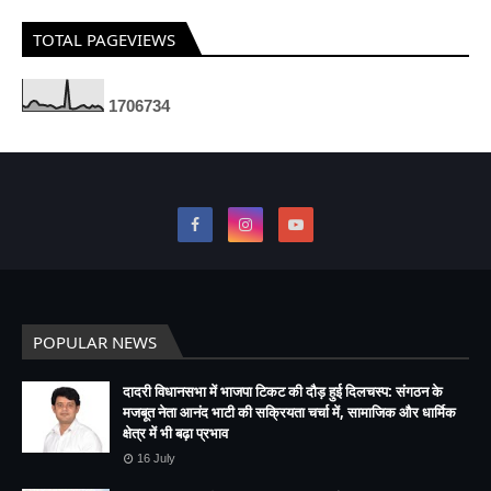
TOTAL PAGEVIEWS
1
7
0
6
7
3
4
POPULAR NEWS
दादरी विधानसभा में भाजपा टिकट की दौड़ हुई दिलचस्प: संगठन के
मजबूत नेता आनंद भाटी की सक्रियता चर्चा में, सामाजिक और धार्मिक
क्षेत्र में भी बढ़ा प्रभाव
16 July