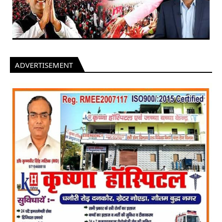
ADVERTISEMENT