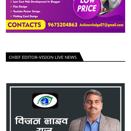
CHIEF EDITOR-VISION LIVE NEWS