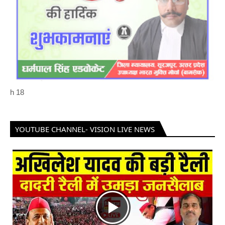
h
18
YOUTUBE CHANNEL- VISION LIVE NEWS