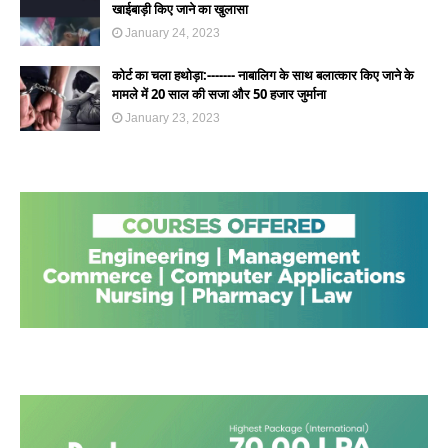
खाईबाड़ी किए जाने का खुलासा
January 24, 2023
कोर्ट का चला हथोड़ा:------- नाबालिग के साथ बलात्कार किए जाने के
मामले में 20 साल की सजा और 50 हजार जुर्माना
January 23, 2023