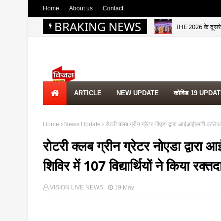
Home
About us
Contact
BRAKING NEWS
IHE 2026 के दूसरे 
ARTICLE
NEW UPDATE
कोविड 19 UPDA
Home
News Update
रोटरी क्लब ग्रीन ग्रेटर नोएडा द्वारा आईआईएमटी कॉलेज मे
रोटरी क्लब ग्रीन ग्रेटर नोएडा द्वारा
शिविर में 107 विद्यार्थियों ने किया रक्त
VISION LIVE NEWS
19 May