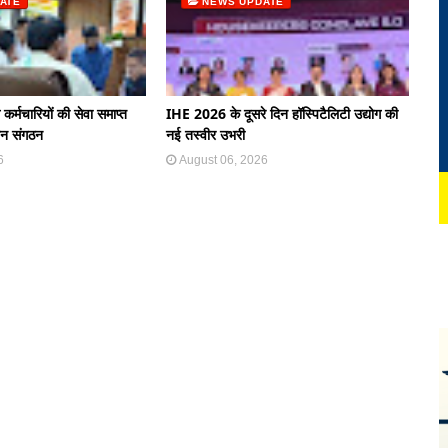
ATE
NEWS UPDATE
े कर्मचारियों की सेवा समाप्त
IHE 2026 के दूसरे दिन हॉस्पिटैलिटी उद्योग की
ान संगठन
नई तस्वीर उभरी
6
August 06, 2026