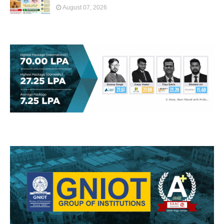
August 07, 2026