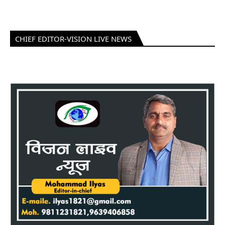
CHIEF EDITOR-VISION LIVE NEWS