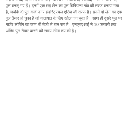
पुल बनाए गए हैं। इनमें एक छह लेन का पुल चिपियाना गांव की तरफ बनाया गया
है, जबकि दो पुल कवि नगर इंडस्ट्रियल एरिया की तरफ हैं। इनमें दो लेन का एक
पुल तैयार हो चुका है जो यातायात के लिए खोला जा चुका है। साथ ही दूसरे पुल पर
गॉर्डर लांचिंग का काम भी तेजी से चल रहा है। एनएचएआई ने 10 फरवरी तक
अंतिम पुल तैयार करने की समय-सीमा तय की है।