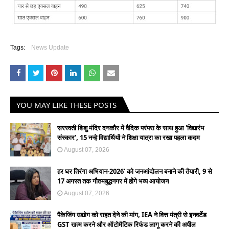
Tags:
News Update
YOU MAY LIKE THESE POSTS
सरस्वती शिशु मंदिर दनकौर में वैदिक परंपरा के साथ हुआ 'विद्यारंभ
संस्कार', 15 नन्हे विद्यार्थियों ने शिक्षा यात्रा का रखा पहला कदम
August 07, 2026
हर घर तिरंगा अभियान-2026' को जनआंदोलन बनाने की तैयारी, 9 से
17 अगस्त तक गौतमबुद्धनगर में होंगे भव्य आयोजन
August 07, 2026
पैकेजिंग उद्योग को राहत देने की मांग, IEA ने वित्त मंत्री से इनवर्टेड
GST खत्म करने और ऑटोमैटिक रिफंड लागू करने की अपील