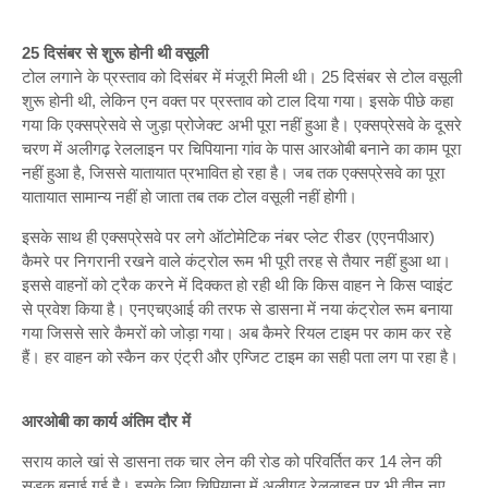
25 दिसंबर से शुरू होनी थी वसूली
टोल लगाने के प्रस्ताव को दिसंबर में मंजूरी मिली थी। 25 दिसंबर से टोल वसूली
शुरू होनी थी, लेकिन एन वक्त पर प्रस्ताव को टाल दिया गया। इसके पीछे कहा
गया कि एक्सप्रेसवे से जुड़ा प्रोजेक्ट अभी पूरा नहीं हुआ है। एक्सप्रेसवे के दूसरे
चरण में अलीगढ़ रेललाइन पर चिपियाना गांव के पास आरओबी बनाने का काम पूरा
नहीं हुआ है, जिससे यातायात प्रभावित हो रहा है। जब तक एक्सप्रेसवे का पूरा
यातायात सामान्य नहीं हो जाता तब तक टोल वसूली नहीं होगी।
इसके साथ ही एक्सप्रेसवे पर लगे ऑटोमेटिक नंबर प्लेट रीडर (एएनपीआर)
कैमरे पर निगरानी रखने वाले कंट्रोल रूम भी पूरी तरह से तैयार नहीं हुआ था।
इससे वाहनों को ट्रैक करने में दिक्कत हो रही थी कि किस वाहन ने किस प्वाइंट
से प्रवेश किया है। एनएचएआई की तरफ से डासना में नया कंट्रोल रूम बनाया
गया जिससे सारे कैमरों को जोड़ा गया। अब कैमरे रियल टाइम पर काम कर रहे
हैं। हर वाहन को स्कैन कर एंट्री और एग्जिट टाइम का सही पता लग पा रहा है।
आरओबी का कार्य अंतिम दौर में
सराय काले खां से डासना तक चार लेन की रोड को परिवर्तित कर 14 लेन की
सड़क बनाई गई है। इसके लिए चिपियाना में अलीगढ़ रेललाइन पर भी तीन नए