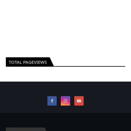
TOTAL PAGEVIEWS