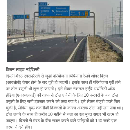
विजन लाइव/ नईदिल्ली
दिल्ली-मेरठ एक्सप्रेसवे से जुड़ी परियोजना चिपियाना रेलवे ओवर ब्रिज
(आरओबी) तैयार होने के बाद पूरी हो जाएगी। इसके साथ ही परियोजना पूरी होने
पर टोल वसूली भी शुरू हो जाएगी। इसे लेकर नेशनल हाईवे अथॉरिटी ऑफ
इंडिया (एनएचएआई) की तरफ से टोल एजेंसी के लिए 10 फरवरी के बाद टोल
वसूली के लिए सभी इंतजाम करने को कहा गया है। इसे लेकर मंजूरी पहले मिल
चुकी है, लेकिन कुछ तकनीकी दिक्कतों के कारण अबतक टोल नहीं लग पाया था।
टोल लगने के साथ ही करीब 10 महीने से चला आ रहा मुफ्त सफर भी खत्म हो
जाएगा। दिल्ली से मेरठ के बीच सफर करने वाले यात्रियों को 140 रुपये एक
तरफ से देने होंगे।