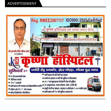
ADVERTISEMENT