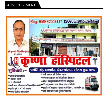
ADVERTISEMENT