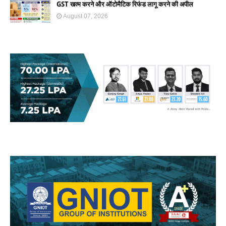
GST खत्म करने और ऑटोमैटिक रिफंड लागू करने की अपील
August 07, 2026