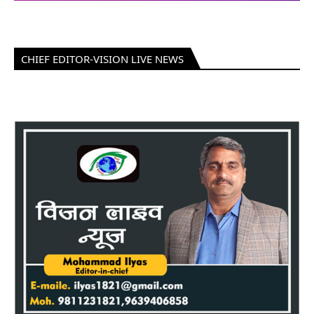
CHIEF EDITOR-VISION LIVE NEWS