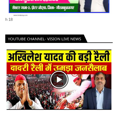
h
18
YOUTUBE CHANNEL- VISION LIVE NEWS