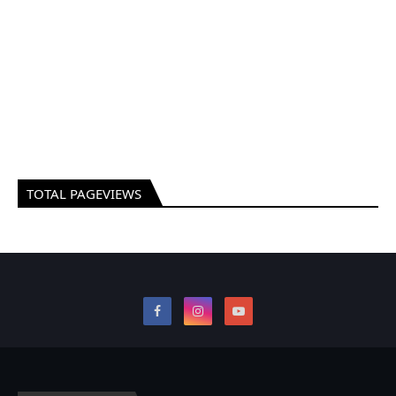
TOTAL PAGEVIEWS