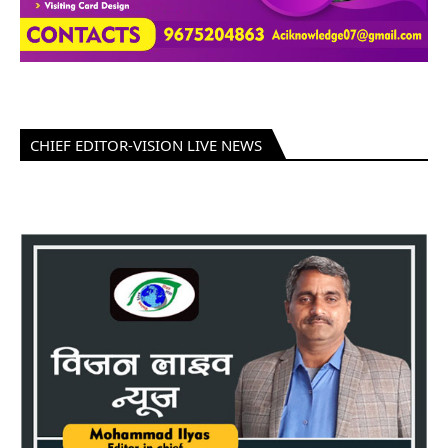
CHIEF EDITOR-VISION LIVE NEWS