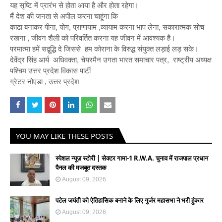
यह सृष्टि में प्रारंभ से होता आया है और होता रहेगा।
मैं देश की जनता से अपील करना चाहूंगा कि
काढा बनाकर पीना, योग, प्राणायाम ,व्यायाम करना भाप लेना, सकारात्मक सोच
रखना , जीवन शैली को परिवर्तित करना यह जीवन में आवश्यक है।
परमात्मा हमें सद्बुद्धि दे जिससे हम कोराना के विरुद्ध संयुक्त लड़ाई लड़ सके।
देवेंद्र सिंह आर्य अधिवक्ता, चेयरमैन उगता भारत समाचार पत्र, राष्ट्रीय अध्यक्ष
पश्चिम उत्तर प्रदेश विकास पार्टी
ग्रेटर नोएडा , उत्तर प्रदेश
YOU MAY LIKE THESE POSTS
स्पेशल न्यूज़ स्टोरी | सेक्टर गामा-1 R.W.A. चुनाव में राजपाल प्रधान
पैनल की मजबूत दस्तक
August 09, 2026
पटेल जयंती को ऐतिहासिक बनाने के लिए गुर्जर महासभा ने भरी हुंकार
August 09, 2026