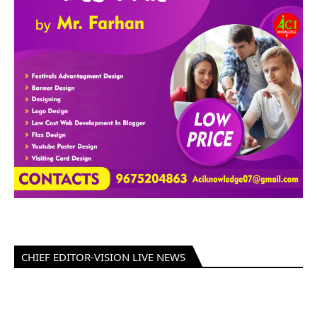
CHIEF EDITOR-VISION LIVE NEWS