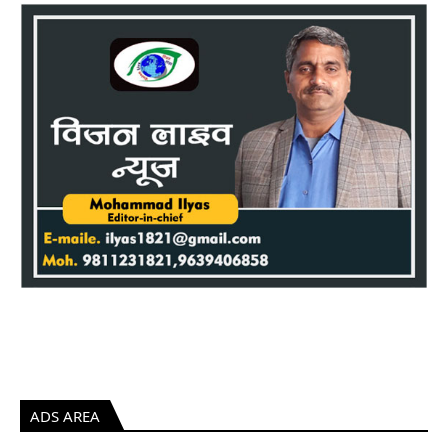
ADS AREA