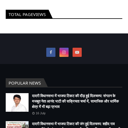
TOTAL PAGEVIEWS
POPULAR NEWS
दादरी विधानसभा में भाजपा टिकट की दौड़ हुई दिलचस्प: संगठन के
मजबूत नेता आनंद भाटी की सक्रियता चर्चा में, सामाजिक और धार्मिक
क्षेत्र में भी बढ़ा प्रभाव
16 July
दादरी विधानसभा में भाजपा टिकट की जंग हुई दिलचस्प: शहीद राव