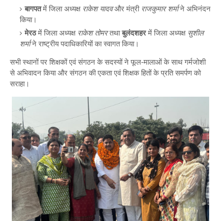
बागपत
में जिला अध्यक्ष
राकेश यादव
और मंत्री
राजकुमार शर्मा
ने अभिनंदन
किया।
मेरठ
में जिला अध्यक्ष
राकेश तोमर
तथा
बुलंदशहर
में जिला अध्यक्ष
सुशील
शर्मा
ने राष्ट्रीय पदाधिकारियों का स्वागत किया।
सभी स्थानों पर शिक्षकों एवं संगठन के सदस्यों ने फूल-मालाओं के साथ गर्मजोशी
से अभिवादन किया और संगठन की एकता एवं शिक्षक हितों के प्रति समर्पण को
सराहा।