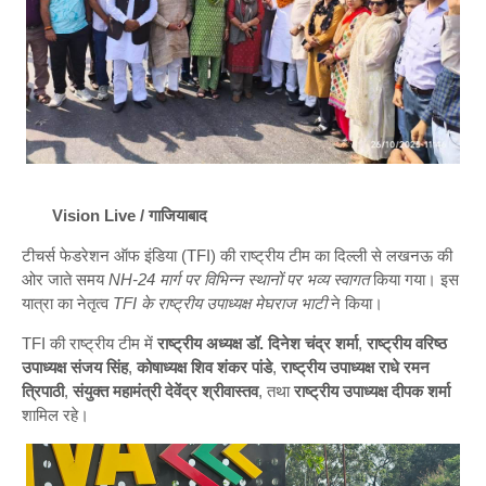
Vision Live / गाजियाबाद
टीचर्स फेडरेशन ऑफ इंडिया (TFI) की राष्ट्रीय टीम का दिल्ली से लखनऊ की
ओर जाते समय
NH-24 मार्ग पर विभिन्न स्थानों पर भव्य स्वागत
किया गया। इस
यात्रा का नेतृत्व
TFI के राष्ट्रीय उपाध्यक्ष मेघराज भाटी
ने किया।
TFI की राष्ट्रीय टीम में
राष्ट्रीय अध्यक्ष डॉ. दिनेश चंद्र शर्मा
,
राष्ट्रीय वरिष्ठ
उपाध्यक्ष संजय सिंह
,
कोषाध्यक्ष शिव शंकर पांडे
,
राष्ट्रीय उपाध्यक्ष राधे रमन
त्रिपाठी
,
संयुक्त महामंत्री देवेंद्र श्रीवास्तव
, तथा
राष्ट्रीय उपाध्यक्ष दीपक शर्मा
शामिल रहे।