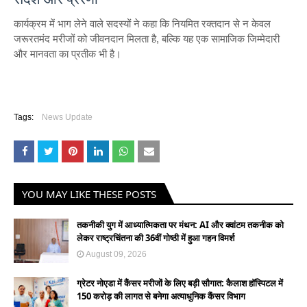
कार्यक्रम में भाग लेने वाले सदस्यों ने कहा कि नियमित रक्तदान से न केवल
जरूरतमंद मरीजों को जीवनदान मिलता है, बल्कि यह एक सामाजिक जिम्मेदारी
और मानवता का प्रतीक भी है।
Tags:
News Update
YOU MAY LIKE THESE POSTS
तकनीकी युग में आध्यात्मिकता पर मंथन: AI और क्वांटम तकनीक को
लेकर राष्ट्रचिंतना की 36वीं गोष्ठी में हुआ गहन विमर्श
August 09, 2026
ग्रेटर नोएडा में कैंसर मरीजों के लिए बड़ी सौगात: कैलाश हॉस्पिटल में
150 करोड़ की लागत से बनेगा अत्याधुनिक कैंसर विभाग