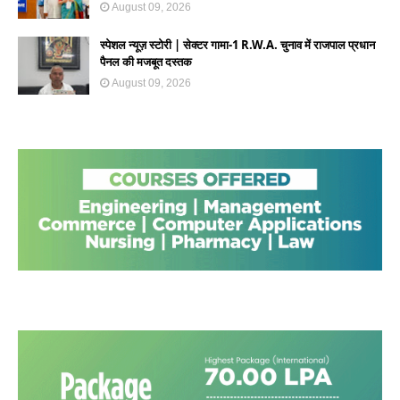
August 09, 2026
स्पेशल न्यूज़ स्टोरी | सेक्टर गामा-1 R.W.A. चुनाव में राजपाल प्रधान
पैनल की मजबूत दस्तक
August 09, 2026