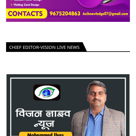
CHIEF EDITOR-VISION LIVE NEWS