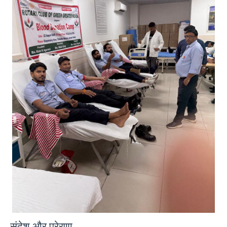
संदेश और प्रेरणा