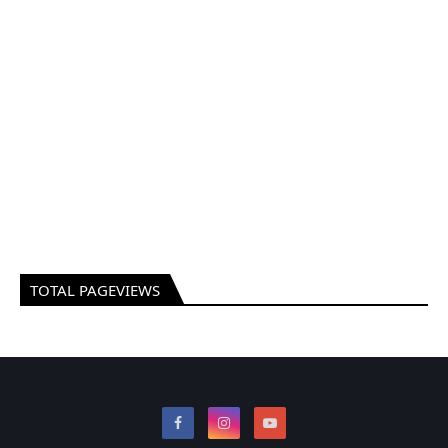
TOTAL PAGEVIEWS