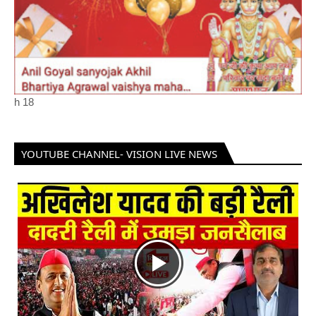
h
18
YOUTUBE CHANNEL- VISION LIVE NEWS