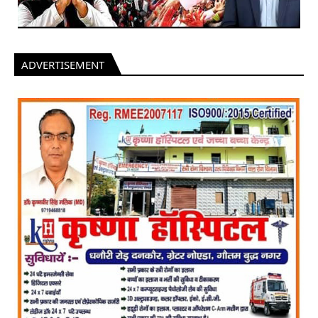
ADVERTISEMENT