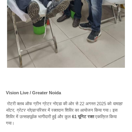
Vision Live / Greater Noida
रोटरी क्लब ऑफ ग्रीन ग्रेटर नोएडा की ओर से 22 अगस्त 2025 को
यामाहा
मोटर, ग्रेटर नोएडा
परिसर में रक्तदान शिविर का आयोजन किया गया। इस
शिविर में उत्साहपूर्वक भागीदारी हुई और कुल
61 यूनिट रक्त
एकत्रित किया
गया।