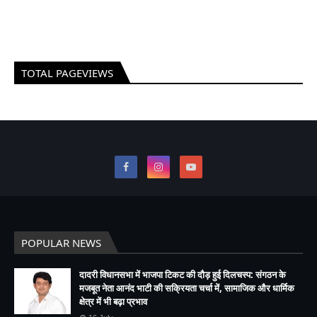
TOTAL PAGEVIEWS
POPULAR NEWS
दादरी विधानसभा में भाजपा टिकट की दौड़ हुई दिलचस्प: संगठन के
मजबूत नेता आनंद भाटी की सक्रियता चर्चा में, सामाजिक और धार्मिक
क्षेत्र में भी बढ़ा प्रभाव