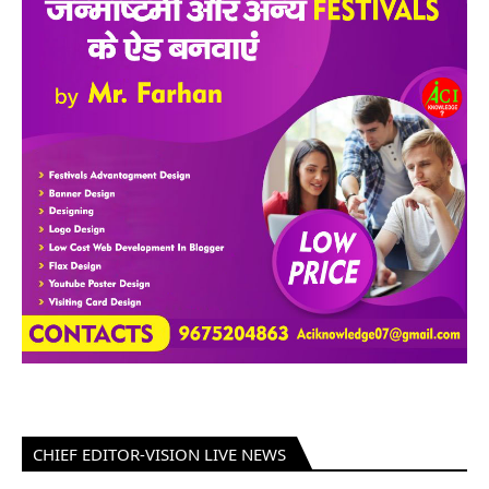
CHIEF EDITOR-VISION LIVE NEWS