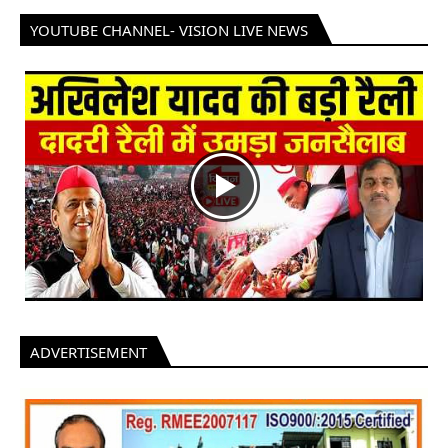
YOUTUBE CHANNEL- VISION LIVE NEWS
ADVERTISEMENT