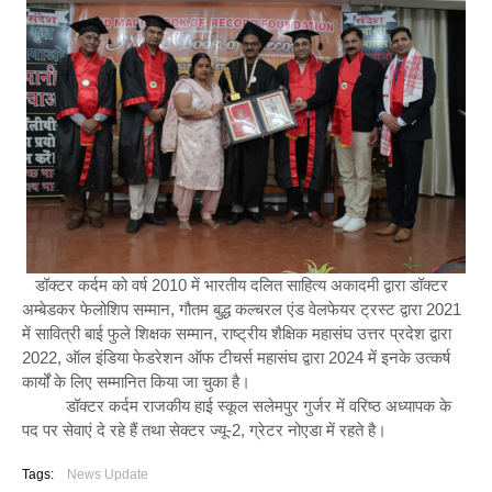
डॉक्टर कर्दम को वर्ष 2010 में भारतीय दलित साहित्य अकादमी द्वारा डॉक्टर
अम्बेडकर फेलोशिप सम्मान, गौतम बुद्ध कल्चरल एंड वेलफेयर ट्रस्ट द्वारा 2021
में सावित्री बाई फुले शिक्षक सम्मान, राष्ट्रीय शैक्षिक महासंघ उत्तर प्रदेश द्वारा
2022, ऑल इंडिया फेडरेशन ऑफ टीचर्स महासंघ द्वारा 2024 में इनके उत्कर्ष
कार्यों के लिए सम्मानित किया जा चुका है।
डॉक्टर कर्दम राजकीय हाई स्कूल सलेमपुर गुर्जर में वरिष्ठ अध्यापक के
पद पर सेवाएं दे रहे हैं तथा सेक्टर ज्यू-2, ग्रेटर नोएडा में रहते है।
Tags:
News Update