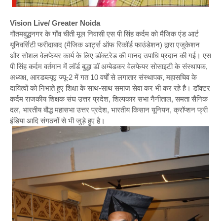
Vision Live/ Greater Noida
गौतमबुद्धनगर के गाँव चीती मूल निवासी एस पी सिंह कर्दम को मैजिक एंड आर्ट
यूनिवर्सिटी फरीदाबाद (मैजिक आर्ट्स ऑफ रिकॉर्ड फाउंडेशन) द्वारा एजुकेशन
और सोशल वेलफेयर कार्य के लिए डॉक्टरेड की मानद उपाधि प्रदान की गई। एस
पी सिंह कर्दम वर्तमान में लॉर्ड बुद्धा डॉ अम्बेडकर वेलफेयर सोसाइटी के संस्थापक,
अध्यक्ष, आरडब्ल्यूए ज्यू-2 में गत 10 वर्षों से लगातार संस्थापक, महासचिव के
दायित्वों को निभाते हुए शिक्षा के साथ-साथ समाज सेवा कर भी कर रहे है। डॉक्टर
कर्दम राजकीय शिक्षक संघ उत्तर प्रदेश, शिल्पकार सभा नैनीताल, समता सैनिक
दल, भारतीय बौद्ध महासभा उत्तर प्रदेश, भारतीय किसान यूनियन, क्रॉप्शन फ्री
इंडिया आदि संगठनों से भी जुड़े हुए है।