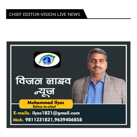
CHIEF EDITOR-VISION LIVE NEWS