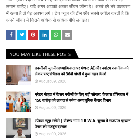
लगाने चाहिए। यदि अगर आपको अच्छा जीवन जीना है। अच्छे हरे भरे वातावरण
में रहना है तो पेड़ अवश्य लगे। टेन न्यूज़ की टीम और सबसे अपील करती है कि
अपने जीवन में जितने अधिक से अधिक पौधे लगाइए।
YOU MAY LIKE THESE POSTS
तकनीकी युग में आध्यात्मिकता पर मंथन: AI और क्वांटम तकनीक को
लेकर राष्ट्रचिंतना की 36वीं गोष्ठी में हुआ गहन विमर्श
August 09, 2026
ग्रेटर नोएडा में कैंसर मरीजों के लिए बड़ी सौगात: कैलाश हॉस्पिटल में
150 करोड़ की लागत से बनेगा अत्याधुनिक कैंसर विभाग
August 09, 2026
स्पेशल न्यूज़ स्टोरी | सेक्टर गामा-1 R.W.A. चुनाव में राजपाल प्रधान
पैनल की मजबूत दस्तक
August 09, 2026