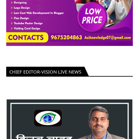
CHIEF EDITOR-VISION LIVE NEWS