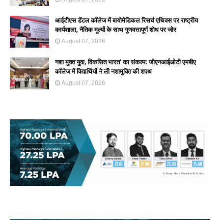
आईटीएस डेंटल कॉलेज में बायोमेडिकल रिसर्च एथिक्स पर राष्ट्रीय
कार्यशाला, नैतिक मूल्यों के साथ गुणवत्तापूर्ण शोध पर जोर
August 07, 2026
नशा मुक्त युवा, विकसित भारत' का संकल्प: जीएनआईओटी एमबीए
कॉलेज में विद्यार्थियों ने ली नशामुक्ति की शपथ
August 07, 2026