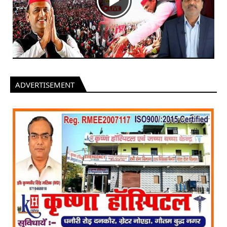
ADVERTISEMENT