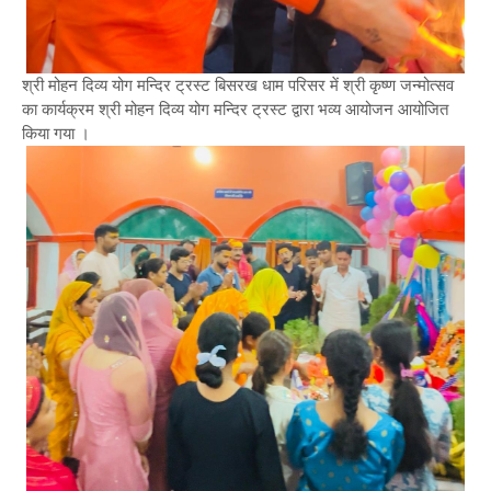
श्री मोहन दिव्य योग मन्दिर ट्रस्ट बिसरख धाम परिसर में श्री कृष्ण जन्मोत्सव
का कार्यक्रम श्री मोहन दिव्य योग मन्दिर ट्रस्ट द्वारा भव्य आयोजन आयोजित
किया गया ।