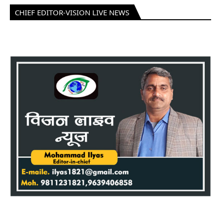
CHIEF EDITOR-VISION LIVE NEWS