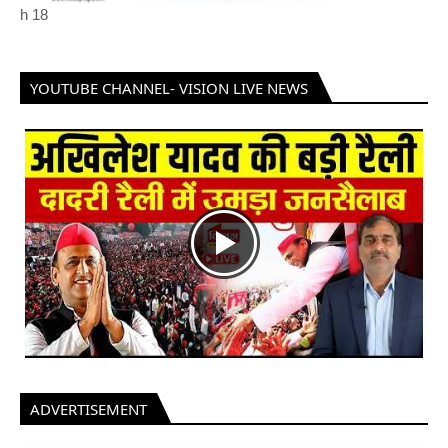
h
18
YOUTUBE CHANNEL- VISION LIVE NEWS
ADVERTISEMENT