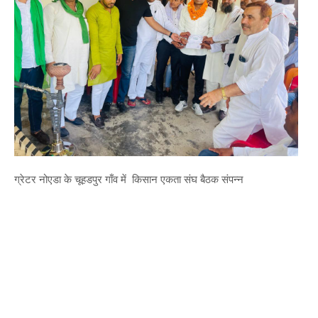
ग्रेटर नोएडा के चूहडपुर गाँव में किसान एकता संघ बैठक संपन्न